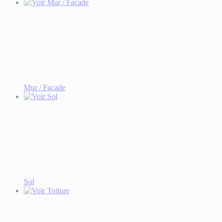
Mur / Façade
Sol