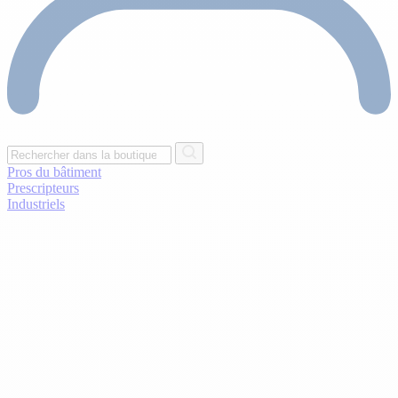
Pros du bâtiment
Prescripteurs
Industriels