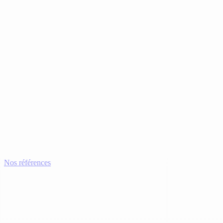
Nos références