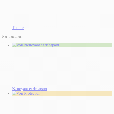
Toiture
Par gammes
Nettoyant et décapant