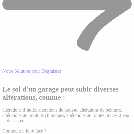
Notre Solution pour Dégraisser
Le sol d'un garage peut subir diverses
altérations, comme :
altérations d’huile, altérations de graisse, altérations de peinture,
altérations de produits chimiques, altérations de rouille, traces d’eau
et de sel, etc.
Comment y faire face ?