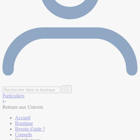
Particuliers
Retours aux Univers
Accueil
Boutique
Besoin d'aide ?
Conseils