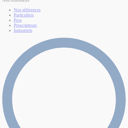
Nos références
Nos références
Particuliers
Pros
Prescripteurs
Industriels