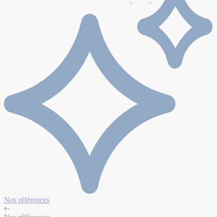
Nos références