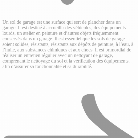
Un sol de garage est une surface qui sert de plancher dans un
garage. Il est destiné à accueillir des véhicules, des équipements
lourds, un atelier en peinture et d’autres objets fréquemment
conservés dans un garage. Il est essentiel que les sols de garage
soient solides, résistants, résistants aux dépôts de peinture, à l’eau, à
l’huile, aux substances chimiques et aux chocs. Il est primordial de
réaliser un entretien régulier avec un nettoyant de garage,
comprenant le nettoyage du sol et la vérification des équipements,
afin d’assurer sa fonctionnalité et sa durabilité.