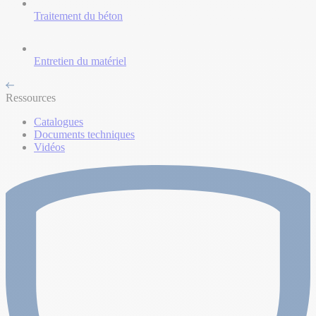
Traitement du béton
Entretien du matériel
Ressources
Catalogues
Documents techniques
Vidéos