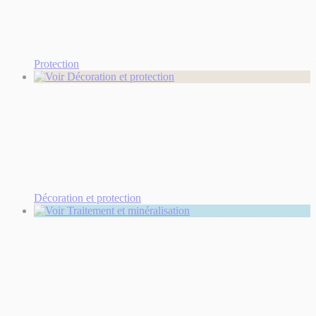
Protection
Décoration et protection