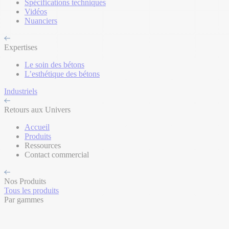
Spécifications techniques
Vidéos
Nuanciers
Expertises
Le soin des bétons
L’esthétique des bétons
Industriels
Retours aux Univers
Accueil
Produits
Ressources
Contact commercial
Nos Produits
Tous les produits
Par gammes