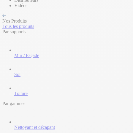
Distributeurs
Vidéos
Nos Produits
Tous les produits
Par supports
Mur / Façade
Sol
Toiture
Par gammes
Nettoyant et décapant