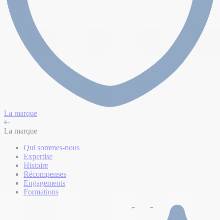
La marque
La marque
Qui sommes-nous
Expertise
Histoire
Récompenses
Engagements
Formations