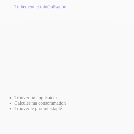
Traitement et minéralisation
Trouver un applicateur
Calculer ma consommation
Trouver le produit adapté