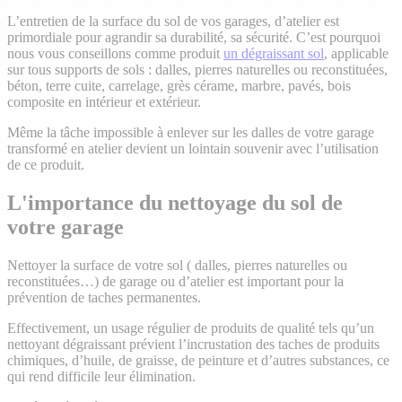
L’entretien de la surface du sol de vos garages, d’atelier est
primordiale pour agrandir sa durabilité, sa sécurité. C’est pourquoi
nous vous conseillons comme produit
un dégraissant sol
, applicable
sur tous supports de sols : dalles, pierres naturelles ou reconstituées,
béton, terre cuite, carrelage, grès cérame, marbre, pavés, bois
composite en intérieur et extérieur.
Même la tâche impossible à enlever sur les dalles de votre garage
transformé en atelier devient un lointain souvenir avec l’utilisation
de ce produit.
L'importance du nettoyage du sol de
votre garage
Nettoyer la surface de votre sol ( dalles, pierres naturelles ou
reconstituées…) de garage ou d’atelier est important pour la
prévention de taches permanentes.
Effectivement, un usage régulier de produits de qualité tels qu’un
nettoyant dégraissant prévient l’incrustation des taches de produits
chimiques, d’huile, de graisse, de peinture et d’autres substances, ce
qui rend difficile leur élimination.