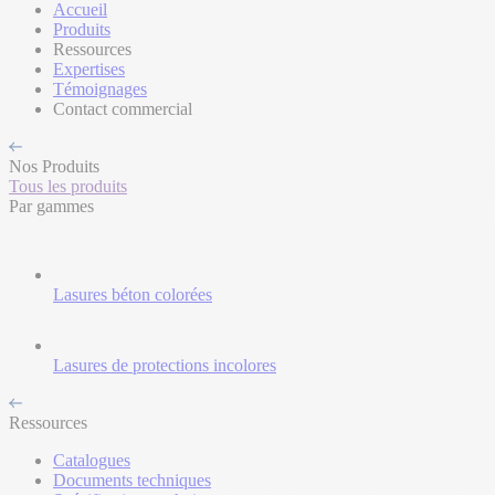
Accueil
Produits
Ressources
Expertises
Témoignages
Contact commercial
Nos Produits
Tous les produits
Par gammes
Lasures béton colorées
Lasures de protections incolores
Ressources
Catalogues
Documents techniques