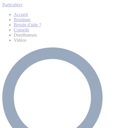
Particuliers
Accueil
Boutique
Besoin d'aide ?
Conseils
Distributeurs
Vidéos