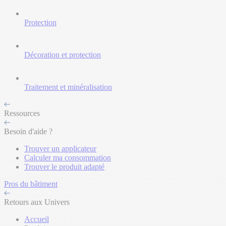
Protection
Décoration et protection
Traitement et minéralisation
Ressources
Besoin d'aide ?
Trouver un applicateur
Calculer ma consommation
Trouver le produit adapté
Pros du bâtiment
Retours aux Univers
Accueil