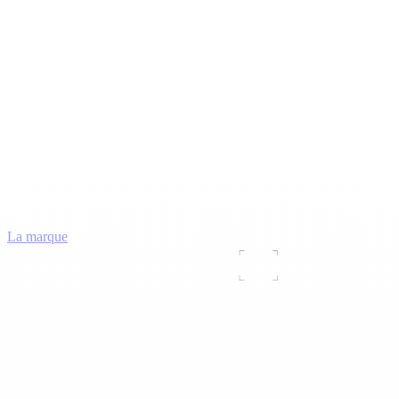
La marque