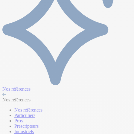
Nos références
Nos références
Nos références
Particuliers
Pros
Prescripteurs
Industriels