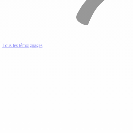
Tous les témoignages