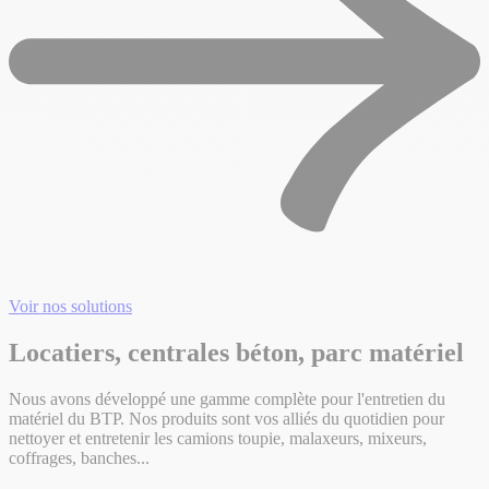
Voir nos solutions
Locatiers, centrales béton, parc matériel
Nous avons développé une gamme complète pour l'entretien du
matériel du BTP. Nos produits sont vos alliés du quotidien pour
nettoyer et entretenir les camions toupie, malaxeurs, mixeurs,
coffrages, banches...