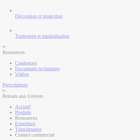
Décoration et protection
Traitement et minéralisation
Ressources
Catalogues
Documents techniques
Vidéos
Prescripteurs
Retours aux Univers
Accueil
Produits
Ressources
Expertises
Témoignages
Contact commercial