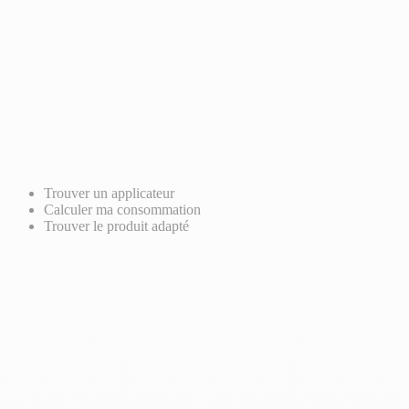
Trouver un applicateur
Calculer ma consommation
Trouver le produit adapté