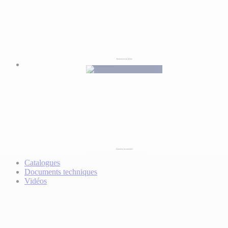
Traitement du béton
Entretien du matériel
Catalogues
Documents techniques
Vidéos