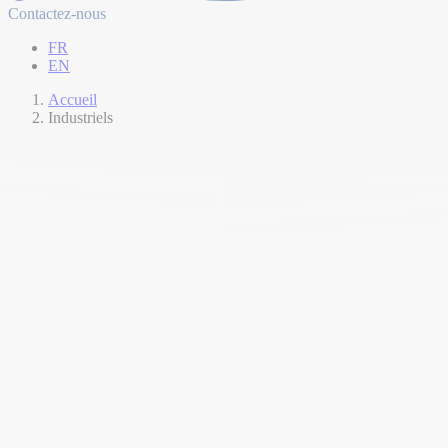
Contactez-nous
FR
EN
Accueil
Industriels