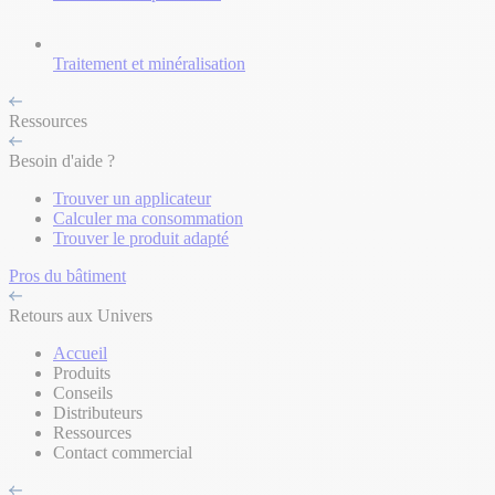
Traitement et minéralisation
Ressources
Besoin d'aide ?
Trouver un applicateur
Calculer ma consommation
Trouver le produit adapté
Pros du bâtiment
Retours aux Univers
Accueil
Produits
Conseils
Distributeurs
Ressources
Contact commercial