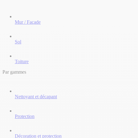
Mur / Façade
Sol
Toiture
Par gammes
Nettoyant et décapant
Protection
Décoration et protection