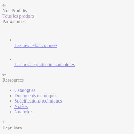
Nos Produits
Tous les produits
Par gammes
Lasures béton colorées
Lasures de protections incolores
Ressources
Catalogues
Documents techniques
Spécifications techniques
Vidéos
Nuanciers
Expertises