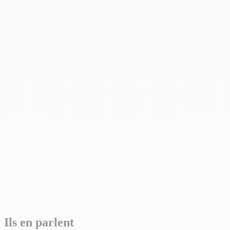
Ils en parlent