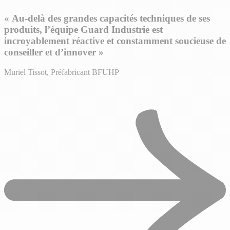
« Au-delà des grandes capacités techniques de ses
produits, l’équipe Guard Industrie est
incroyablement réactive et constamment soucieuse de
conseiller et d’innover »
Muriel Tissot, Préfabricant BFUHP