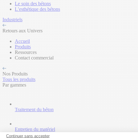
Le soin des bétons
L’esthétique des bétons
Industriels
Retours aux Univers
Accueil
Produits
Ressources
Contact commercial
Nos Produits
Tous les produits
Par gammes
Traitement du béton
Entretien du matériel
Continuer sans accepter