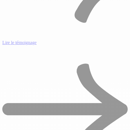
Lire le témoignage