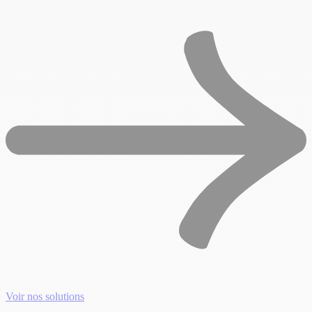
Voir nos solutions