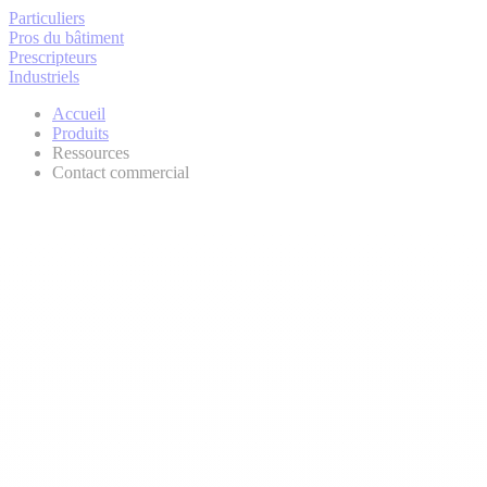
Particuliers
Pros du bâtiment
Prescripteurs
Industriels
Accueil
Produits
Ressources
Contact commercial