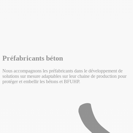
Références
Télécharger la
documentation
Préfabricants béton
Nous accompagnons les préfabricants dans le développement de
solutions sur mesure adaptables sur leur chaine de production pour
protéger et embellir les bétons et BFUHP.