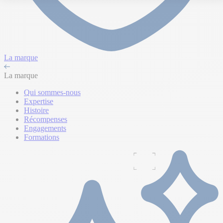
La marque
La marque
Qui sommes-nous
Expertise
Histoire
Récompenses
Engagements
Formations