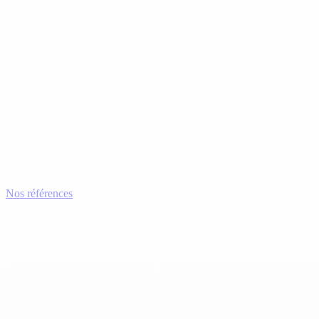
Nos références