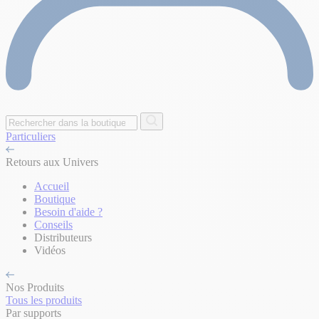
Particuliers
Retours aux Univers
Accueil
Boutique
Besoin d'aide ?
Conseils
Distributeurs
Vidéos
Nos Produits
Tous les produits
Par supports