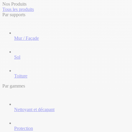
Nos Produits
Tous les produits
Par supports
Mur / Façade
Sol
Toiture
Par gammes
Nettoyant et décapant
Protection