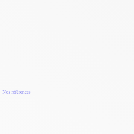
Nos références