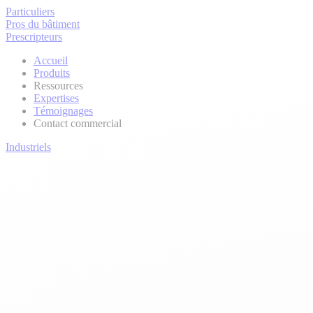
Particuliers
Pros du bâtiment
Prescripteurs
Accueil
Produits
Ressources
Expertises
Témoignages
Contact commercial
Industriels