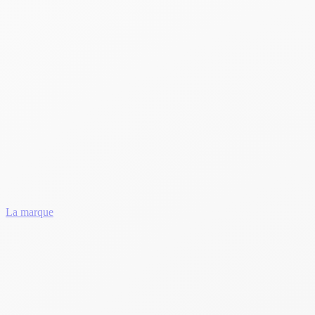
La marque