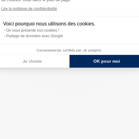
Lire la politique de confidentialité
Voici pourquoi nous utilisons des cookies.
On vous présente nos cookies !
Partage de données avec Google
Consentements certifiés par
Je choisis
OK pour moi