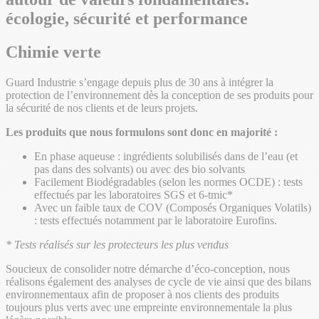
écologie, sécurité et performance
Chimie verte
Guard Industrie s’engage depuis plus de 30 ans à intégrer la
protection de l’environnement dès la conception de ses produits pour
la sécurité de nos clients et de leurs projets.
Les produits que nous formulons sont donc en majorité :
En phase aqueuse : ingrédients solubilisés dans de l’eau (et
pas dans des solvants) ou avec des bio solvants
Facilement Biodégradables (selon les normes OCDE) : tests
effectués par les laboratoires SGS et 6-tmic*
Avec un faible taux de COV (Composés Organiques Volatils)
: tests effectués notamment par le laboratoire Eurofins.
* Tests réalisés sur les protecteurs les plus vendus
Soucieux de consolider notre démarche d’éco-conception, nous
réalisons également des analyses de cycle de vie ainsi que des bilans
environnementaux afin de proposer à nos clients des produits
toujours plus verts avec une empreinte environnementale la plus