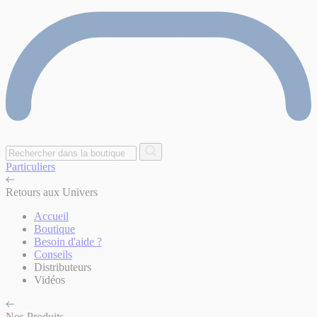
Particuliers
Retours aux Univers
Accueil
Boutique
Besoin d'aide ?
Conseils
Distributeurs
Vidéos
Nos Produits