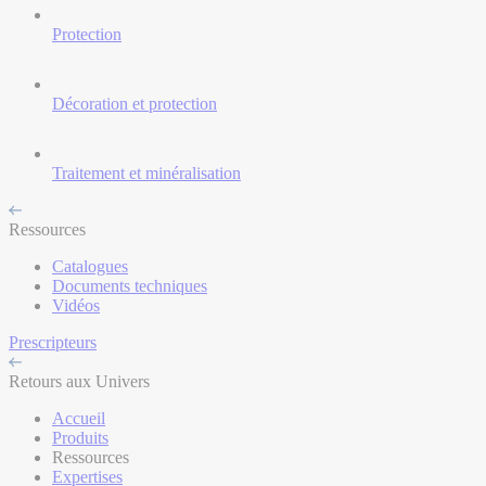
Protection
Décoration et protection
Traitement et minéralisation
Ressources
Catalogues
Documents techniques
Vidéos
Prescripteurs
Retours aux Univers
Accueil
Produits
Ressources
Expertises