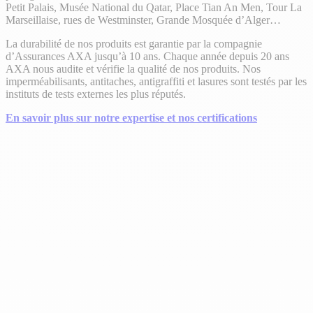
Petit Palais, Musée National du Qatar, Place Tian An Men, Tour La
Marseillaise, rues de Westminster, Grande Mosquée d’Alger…
La durabilité de nos produits est garantie par la compagnie
d’Assurances AXA jusqu’à 10 ans. Chaque année depuis 20 ans
AXA nous audite et vérifie la qualité de nos produits. Nos
imperméabilisants, antitaches, antigraffiti et lasures sont testés par les
instituts de tests externes les plus réputés.
En savoir plus sur notre expertise et nos certifications