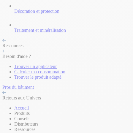
Décoration et protection
Traitement et minéralisation
Ressources
Besoin d'aide ?
Trouver un applicateur
Calculer ma consommation
Trouver le produit adapté
Pros du bâtiment
Retours aux Univers
Accueil
Produits
Conseils
Distributeurs
Ressources