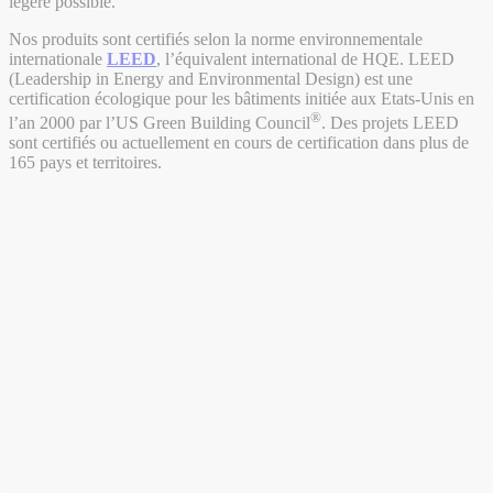
légère possible.
Nos produits sont certifiés selon la norme environnementale
internationale
LEED
, l’équivalent international de HQE. LEED
(Leadership in Energy and Environmental Design) est une
certification écologique pour les bâtiments initiée aux Etats-Unis en
®
l’an 2000 par l’US Green Building Council
. Des projets LEED
sont certifiés ou actuellement en cours de certification dans plus de
165 pays et territoires.