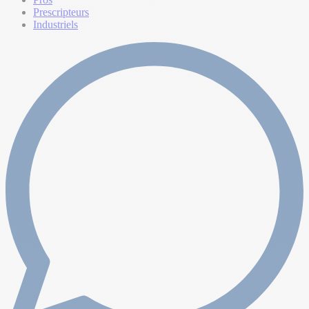
Prescripteurs
Industriels