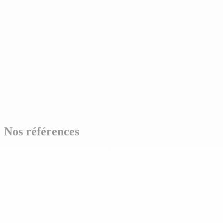
Nos références