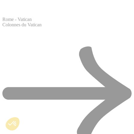
Rome - Vatican
Colonnes du Vatican