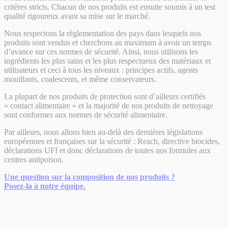
critères stricts. Chacun de nos produits est ensuite soumis à un test
qualité rigoureux avant sa mise sur le marché.
Nous respectons la règlementation des pays dans lesquels nos
produits sont vendus et cherchons au maximum à avoir un temps
d’avance sur ces normes de sécurité. Ainsi, nous utilisons les
ingrédients les plus sains et les plus respectueux des matériaux et
utilisateurs et ceci à tous les niveaux : principes actifs, agents
mouillants, coalescents, et même conservateurs.
La plupart de nos produits de protection sont d’ailleurs certifiés
« contact alimentaire » et la majorité de nos produits de nettoyage
sont conformes aux normes de sécurité alimentaire.
Par ailleurs, nous allons bien au-delà des dernières législations
européennes et françaises sur la sécurité : Reach, directive biocides,
déclarations UFI et donc déclarations de toutes nos formules aux
centres antipoison.
Une question sur la composition de nos produits ?
Posez-la à notre équipe.