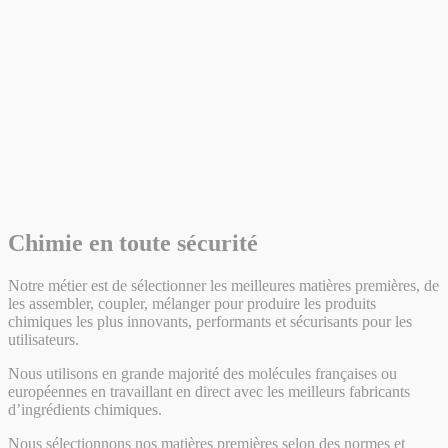
Chimie en toute sécurité
Notre métier est de sélectionner les meilleures matières premières, de
les assembler, coupler, mélanger pour produire les produits
chimiques les plus innovants, performants et sécurisants pour les
utilisateurs.
Nous utilisons en grande majorité des molécules françaises ou
européennes en travaillant en direct avec les meilleurs fabricants
d’ingrédients chimiques.
Nous sélectionnons nos matières premières selon des normes et