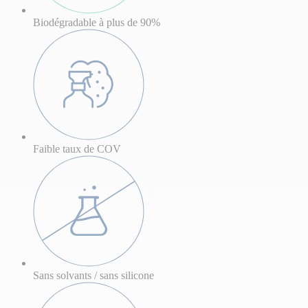
Biodégradable à plus de 90%
Faible taux de COV
Sans solvants / sans silicone