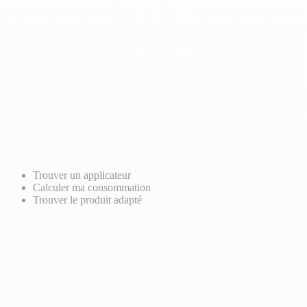
Trouver un applicateur
Calculer ma consommation
Trouver le produit adapté