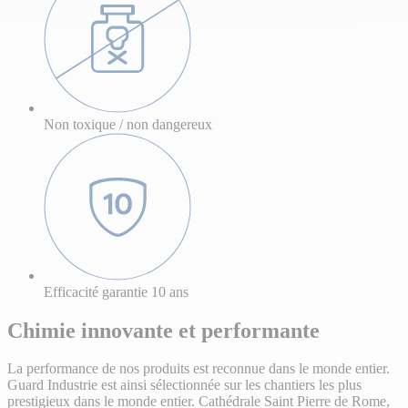
Non toxique / non dangereux
Efficacité garantie 10 ans
Chimie innovante et performante
La performance de nos produits est reconnue dans le monde entier.
Guard Industrie est ainsi sélectionnée sur les chantiers les plus
prestigieux dans le monde entier. Cathédrale Saint Pierre de Rome,