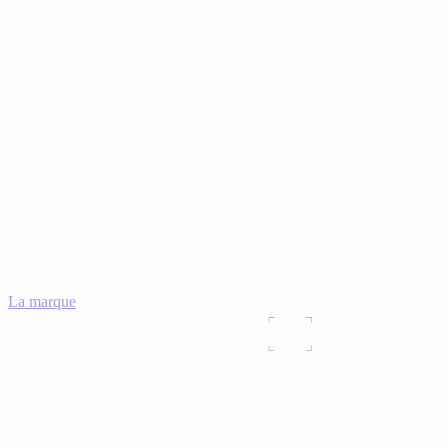
La marque