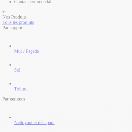
Contact commercial
Nos Produits
Tous les produits
Par supports
Mur / Façade
Sol
Toiture
Par gammes
Nettoyant et décapant