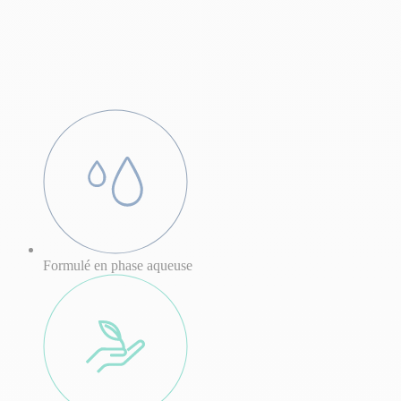
Formulé en phase aqueuse