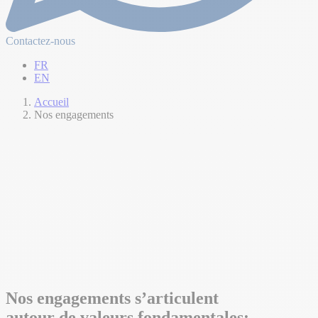
Contactez-nous
FR
EN
Accueil
Nos engagements
Notre expertise
Nos engagements s’articulent
autour de valeurs fondamentales: