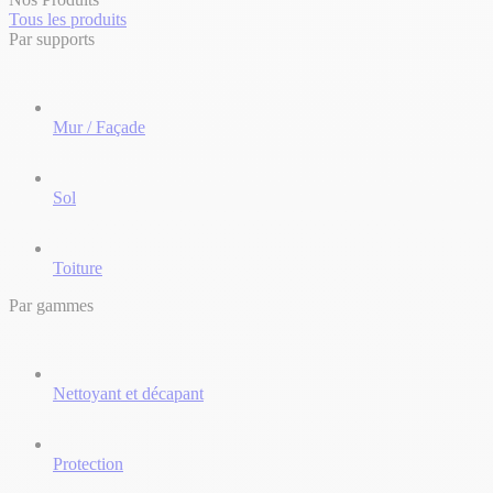
Tous les produits
Par supports
Mur / Façade
Sol
Toiture
Par gammes
Nettoyant et décapant
Protection