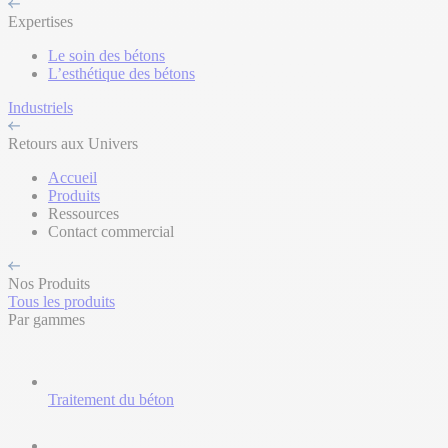
Expertises
Le soin des bétons
L’esthétique des bétons
Industriels
Retours aux Univers
Accueil
Produits
Ressources
Contact commercial
Nos Produits
Tous les produits
Par gammes
Traitement du béton