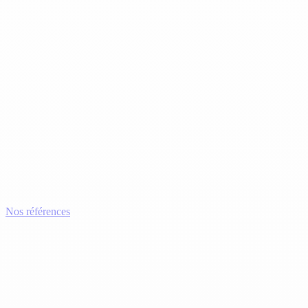
Nos références