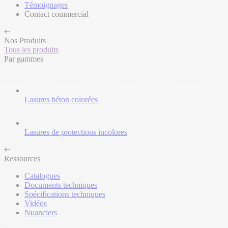
Témoignages
Contact commercial
Nos Produits
Tous les produits
Par gammes
Lasures béton colorées
Lasures de protections incolores
Ressources
Catalogues
Documents techniques
Spécifications techniques
Vidéos
Nuanciers