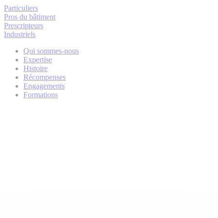
Particuliers
Pros du bâtiment
Prescripteurs
Industriels
Qui sommes-nous
Expertise
Histoire
Récompenses
Engagements
Formations