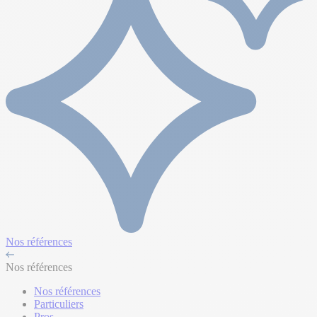
Nos références
Nos références
Nos références
Particuliers
Pros