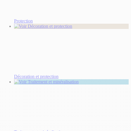
Protection
Décoration et protection