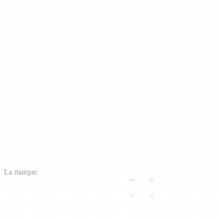
La marque