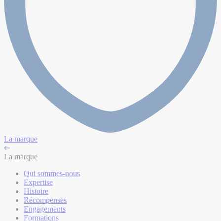
La marque
La marque
Qui sommes-nous
Expertise
Histoire
Récompenses
Engagements
Formations