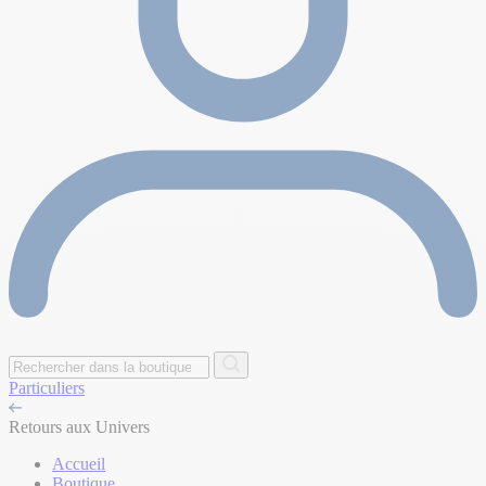
Particuliers
Retours aux Univers
Accueil
Boutique