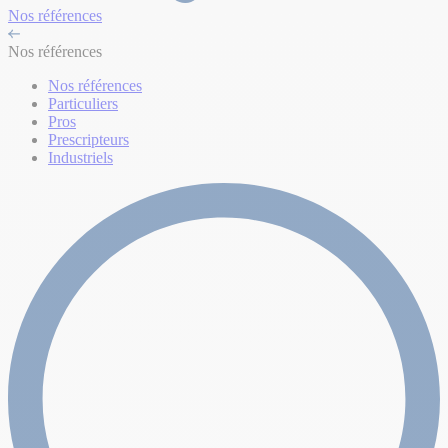
Nos références
Nos références
Nos références
Particuliers
Pros
Prescripteurs
Industriels