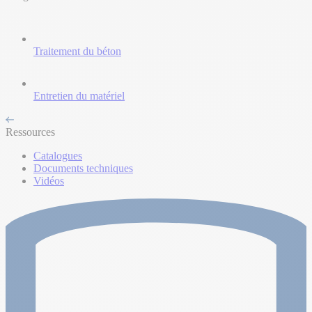
Traitement du béton
Entretien du matériel
Ressources
Catalogues
Documents techniques
Vidéos