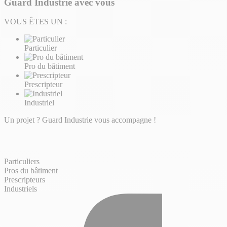
Guard Industrie avec vous
VOUS ÊTES UN :
Particulier
Pro du bâtiment
Prescripteur
Industriel
Un projet ? Guard Industrie vous accompagne !
Particuliers
Pros du bâtiment
Prescripteurs
Industriels