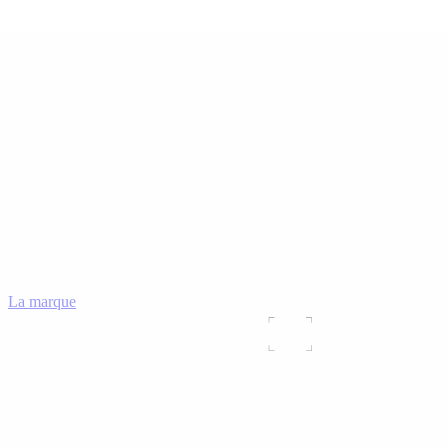
La marque