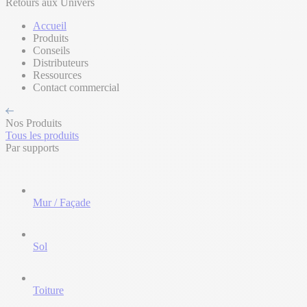
Retours aux Univers
Accueil
Produits
Conseils
Distributeurs
Ressources
Contact commercial
Nos Produits
Tous les produits
Par supports
Mur / Façade
Sol
Toiture