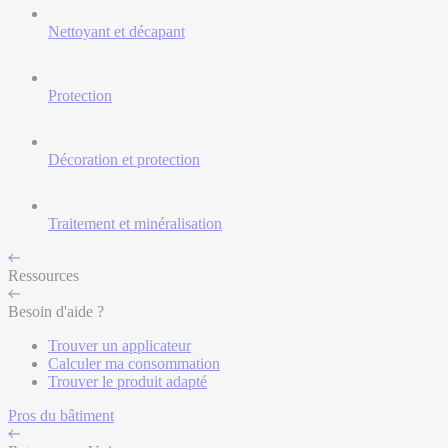
Nettoyant et décapant
Protection
Décoration et protection
Traitement et minéralisation
Ressources
Besoin d'aide ?
Trouver un applicateur
Calculer ma consommation
Trouver le produit adapté
Pros du bâtiment