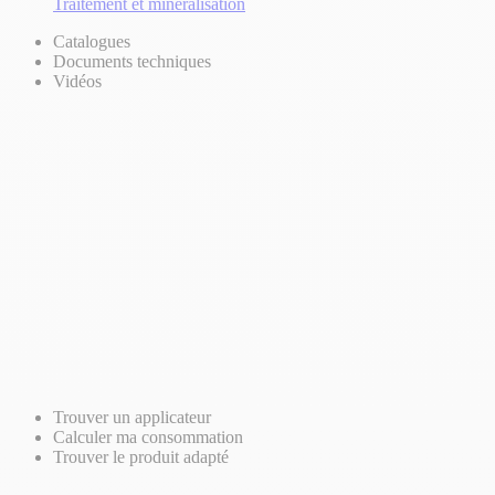
Traitement et minéralisation
Catalogues
Documents techniques
Vidéos
Trouver un applicateur
Calculer ma consommation
Trouver le produit adapté