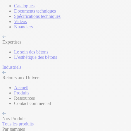
Catalogues
Documents techniques
Spécifications techniques
Vidéos
Nuanciers
Expertises
Le soin des bétons
L’esthétique des bétons
Industriels
Retours aux Univers
Accueil
Produits
Ressources
Contact commercial
Nos Produits
Tous les produits
Par gammes