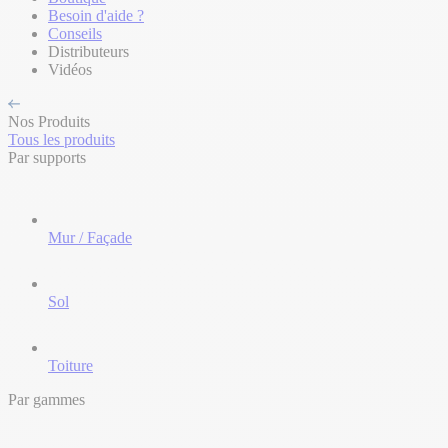
Besoin d'aide ?
Conseils
Distributeurs
Vidéos
Nos Produits
Tous les produits
Par supports
Mur / Façade
Sol
Toiture
Par gammes