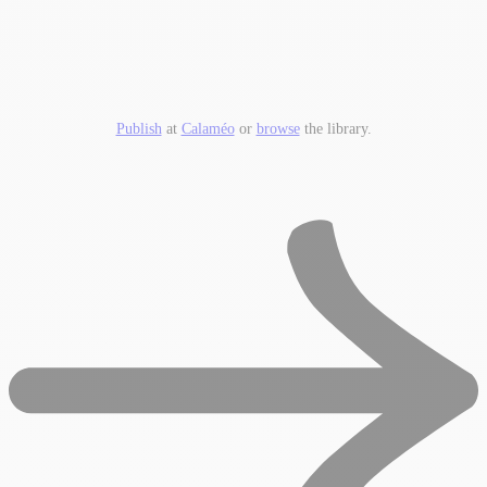
Publish
at
Calaméo
or
browse
the library.