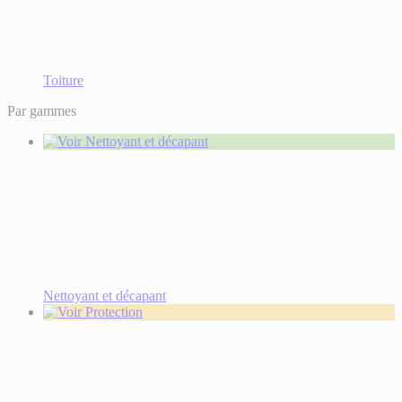
Toiture
Par gammes
Nettoyant et décapant