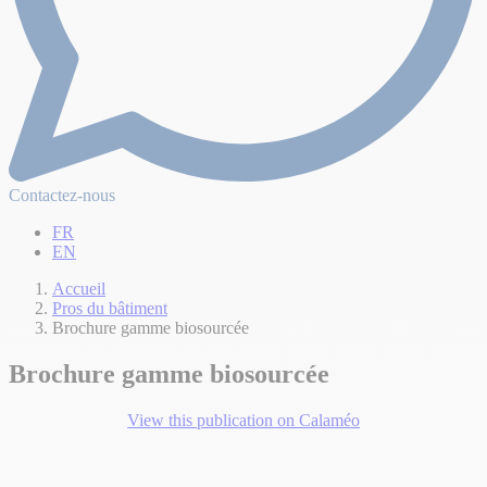
Contactez-nous
FR
EN
Accueil
Pros du bâtiment
Brochure gamme biosourcée
Brochure gamme biosourcée
View this publication on Calaméo