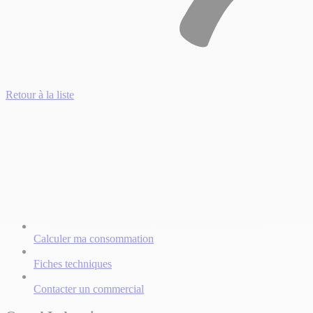
Retour à la liste
Calculer ma consommation
Fiches techniques
Contacter un commercial