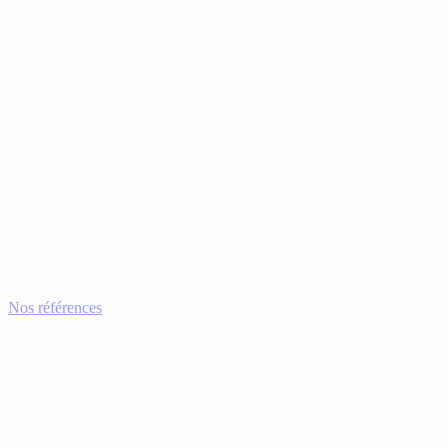
Nos références