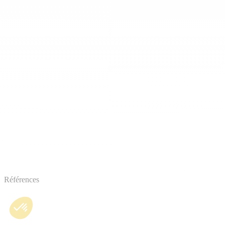
Références