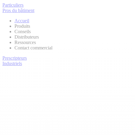
Particuliers
Pros du bâtiment
Accueil
Produits
Conseils
Distributeurs
Ressources
Contact commercial
Prescripteurs
Industriels