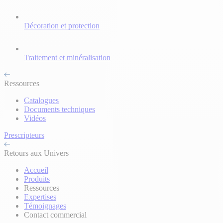
Décoration et protection
Traitement et minéralisation
Ressources
Catalogues
Documents techniques
Vidéos
Prescripteurs
Retours aux Univers
Accueil
Produits
Ressources
Expertises
Témoignages
Contact commercial