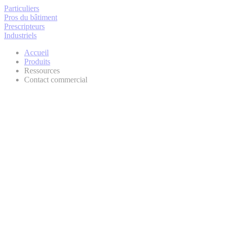
Particuliers
Pros du bâtiment
Prescripteurs
Industriels
Accueil
Produits
Ressources
Contact commercial