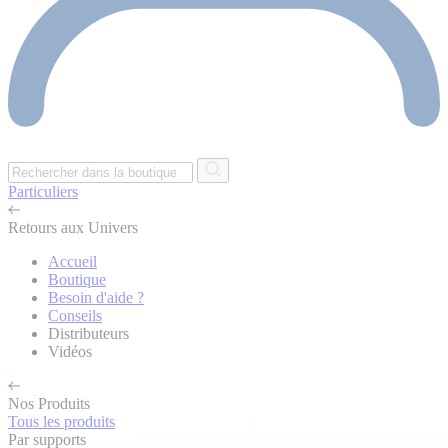
Particuliers
Retours aux Univers
Accueil
Boutique
Besoin d'aide ?
Conseils
Distributeurs
Vidéos
Nos Produits
Tous les produits
Par supports