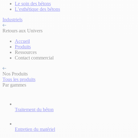
Le soin des bétons
L’esthétique des bétons
Industriels
Retours aux Univers
Accueil
Produits
Ressources
Contact commercial
Nos Produits
Tous les produits
Par gammes
Traitement du béton
Entretien du matériel