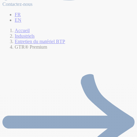
Contactez-nous
FR
EN
Accueil
Industriels
Entretien du matériel BTP
GTR® Premium