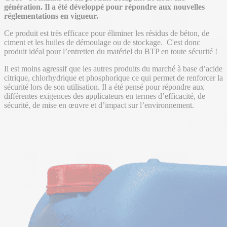
génération. Il a été développé pour répondre aux nouvelles
réglementations en vigueur.
Ce produit est très efficace pour éliminer les résidus de béton, de
ciment et les huiles de démoulage ou de stockage. C'est donc
produit idéal pour l’entretien du matériel du BTP en toute sécurité !
Il est moins agressif que les autres produits du marché à base d’acide
citrique, chlorhydrique et phosphorique ce qui permet de renforcer la
sécurité lors de son utilisation. Il a été pensé pour répondre aux
différentes exigences des applicateurs en termes d’efficacité, de
sécurité, de mise en œuvre et d’impact sur l’environnement.