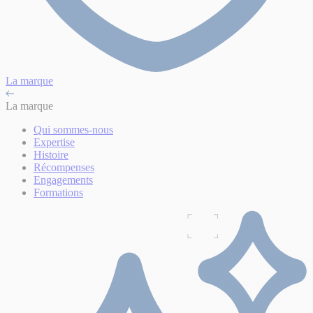
La marque
La marque
Qui sommes-nous
Expertise
Histoire
Récompenses
Engagements
Formations