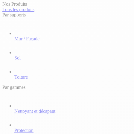
Nos Produits
Tous les produits
Par supports
Mur / Façade
Sol
Toiture
Par gammes
Nettoyant et décapant
Protection