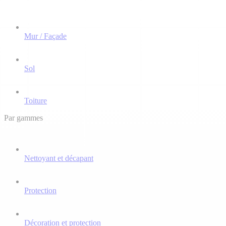
Mur / Façade
Sol
Toiture
Par gammes
Nettoyant et décapant
Protection
Décoration et protection