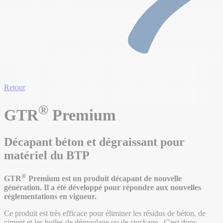
Retour
®
GTR
Premium
Décapant béton et dégraissant pour
matériel du BTP
®
GTR
Premium est un produit décapant de nouvelle
génération. Il a été développé pour répondre aux nouvelles
réglementations en vigueur.
Ce produit est très efficace pour éliminer les résidus de béton, de
ciment et les huiles de démoulage ou de stockage. C'est donc