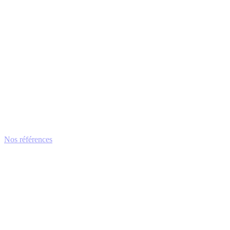
Nos références