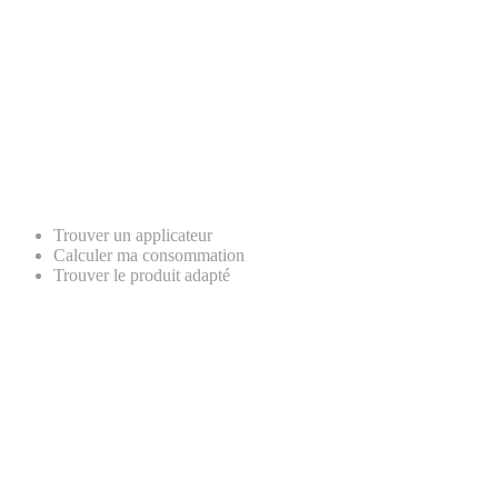
Trouver un applicateur
Calculer ma consommation
Trouver le produit adapté