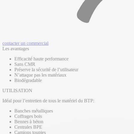
contacter un commercial
Les avantages
Efficacité haute performance
Sans CMR
Préserve la sécurité de l’utilisateur
N’attaque pas les matériaux
Biodégradable
UTILISATION
Idéal pour l’entretien de tous le matériel du BTP:
Banches métalliques
Coffrages bois
Bennes à béton
Centrales BPE
Camions toupies