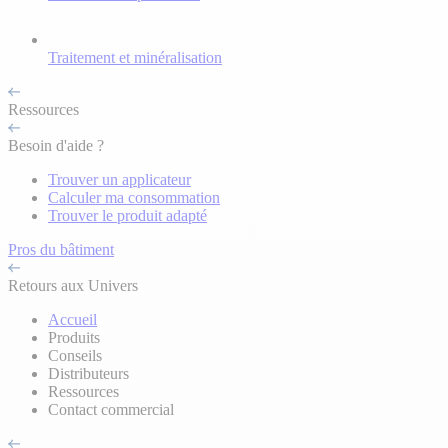
Traitement et minéralisation
Ressources
Besoin d'aide ?
Trouver un applicateur
Calculer ma consommation
Trouver le produit adapté
Pros du bâtiment
Retours aux Univers
Accueil
Produits
Conseils
Distributeurs
Ressources
Contact commercial