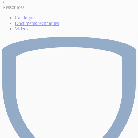
Ressources
Catalogues
Documents techniques
Vidéos