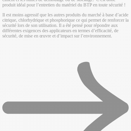
produit idéal pour l’entretien du matériel du BTP en toute sécurité !
Il est moins agressif que les autres produits du marché à base d’acide
citrique, chlorhydrique et phosphorique ce qui permet de renforcer la
sécurité lors de son utilisation. Il a été pensé pour répondre aux
différentes exigences des applicateurs en termes d’efficacité, de
sécurité, de mise en œuvre et d’impact sur l’environnement.