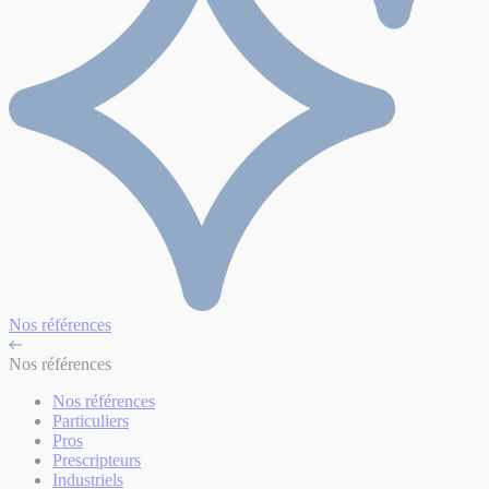
Nos références
Nos références
Nos références
Particuliers
Pros
Prescripteurs
Industriels