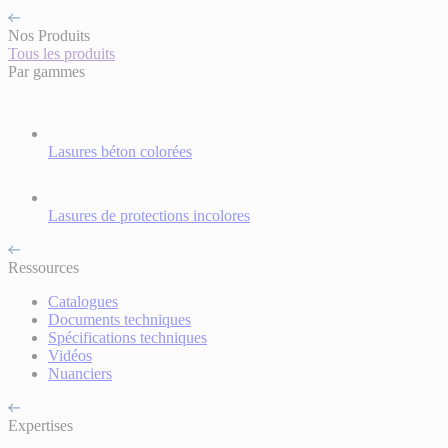
Nos Produits
Tous les produits
Par gammes
Lasures béton colorées
Lasures de protections incolores
Ressources
Catalogues
Documents techniques
Spécifications techniques
Vidéos
Nuanciers
Expertises