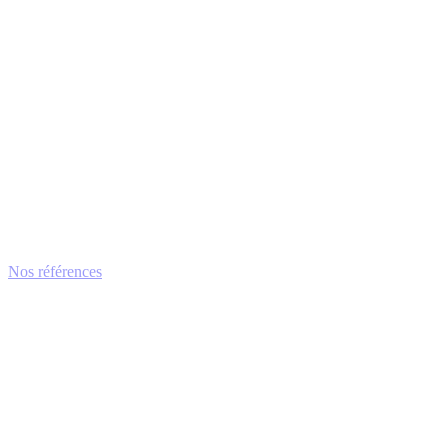
Nos références