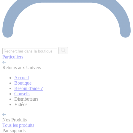
Particuliers
Retours aux Univers
Accueil
Boutique
Besoin d'aide ?
Conseils
Distributeurs
Vidéos
Nos Produits
Tous les produits
Par supports