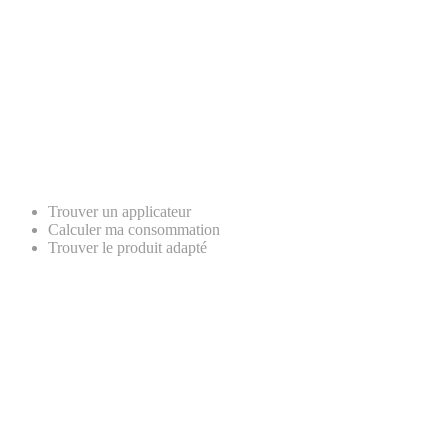
Trouver un applicateur
Calculer ma consommation
Trouver le produit adapté