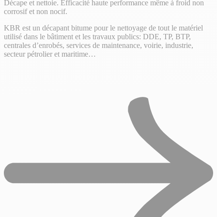
Décape et nettoie. Efficacité haute performance même à froid non
corrosif et non nocif.
KBR est un décapant bitume pour le nettoyage de tout le matériel
utilisé dans le bâtiment et les travaux publics: DDE, TP, BTP,
centrales d’enrobés, services de maintenance, voirie, industrie,
secteur pétrolier et maritime…