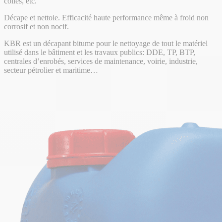
colles, etc.
Décape et nettoie. Efficacité haute performance même à froid non
corrosif et non nocif.
KBR est un décapant bitume pour le nettoyage de tout le matériel
utilisé dans le bâtiment et les travaux publics: DDE, TP, BTP,
centrales d’enrobés, services de maintenance, voirie, industrie,
secteur pétrolier et maritime…