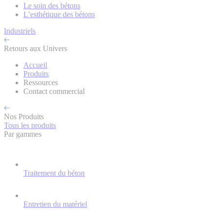
Le soin des bétons
L’esthétique des bétons
Industriels
Retours aux Univers
Accueil
Produits
Ressources
Contact commercial
Nos Produits
Tous les produits
Par gammes
Traitement du béton
Entretien du matériel