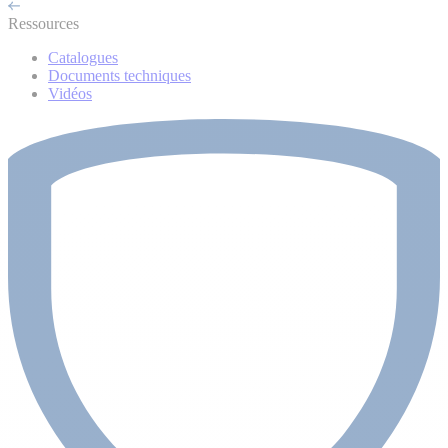
Ressources
Catalogues
Documents techniques
Vidéos