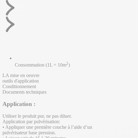
2
Consommation (1L = 10m
)
LA mise en oeuvre
outils d'application
Conditionnement
Documents techniques
Application :
Utiliser le produit pur, ne pas diluer.
Application par pulvérisation:
• Appliquer une première couche à l’aide d’un
pulvérisateur base pression.