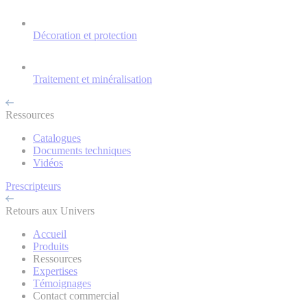
Décoration et protection
Traitement et minéralisation
Ressources
Catalogues
Documents techniques
Vidéos
Prescripteurs
Retours aux Univers
Accueil
Produits
Ressources
Expertises
Témoignages
Contact commercial