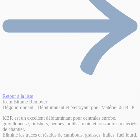
Retour à la liste
Kem Bitume Remover
Dégoudronnant - Débituminant et Nettoyant pour Matériel du BTP
KBR est un excellent débituminant pour centrales enrobé,
gravilloneuse, finishers, bennes, outils à main et tous autres matériels
de chantier.
Elimine les traces et résidus de cambouis, graisses, huiles, fuel lourd,