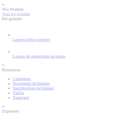
Nos Produits
Tous les produits
Par gammes
Lasures béton colorées
Lasures de protections incolores
Ressources
Catalogues
Documents techniques
Spécifications techniques
Vidéos
Nuanciers
Expertises