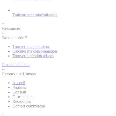
Traitement et minéralisation
Ressources
Besoin d'aide ?
Trouver un applicateur
Calculer ma consommation
Trouver le produit adapté
Pros du bâtiment
Retours aux Univers
Accueil
Produits
Conseils
Distributeurs
Ressources
Contact commercial