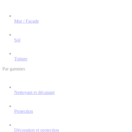
Mur / Façade
Sol
Toiture
Par gammes
Nettoyant et décapant
Protection
Décoration et protection