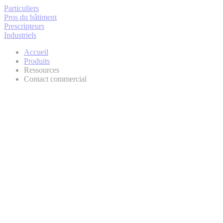
Particuliers
Pros du bâtiment
Prescripteurs
Industriels
Accueil
Produits
Ressources
Contact commercial