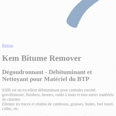
Retour
Kem Bitume Remover
Dégoudronnant - Débituminant et
Nettoyant pour Matériel du BTP
KBR est un excellent débituminant pour centrales enrobé,
gravilloneuse, finishers, bennes, outils à main et tous autres matériels
de chantier.
Elimine les traces et résidus de cambouis, graisses, huiles, fuel lourd,
colles, etc.