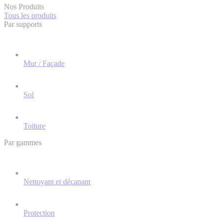
Nos Produits
Tous les produits
Par supports
Mur / Façade
Sol
Toiture
Par gammes
Nettoyant et décapant
Protection