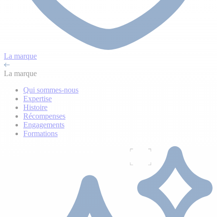
La marque
La marque
Qui sommes-nous
Expertise
Histoire
Récompenses
Engagements
Formations