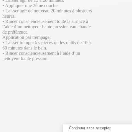
• Laisser agir de 15 à 20 minutes.
• Appliquer une 2ème couche.
• Laisser agir de nouveau 20 minutes à plusieurs
heures.
• Rincer consciencieusement toute la surface à
l’aide d’un nettoyeur haute pression eau chaude
de préférence.
Application par trempage:
• Laisser tremper les pièces ou les outils de 10 à
60 minutes dans le bain.
• Rincer consciencieusement à l’aide d’un
nettoyeur haute pression.
Continuer sans accepter