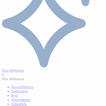
Nos références
Nos références
Nos références
Particuliers
Pros
Prescripteurs
Industriels