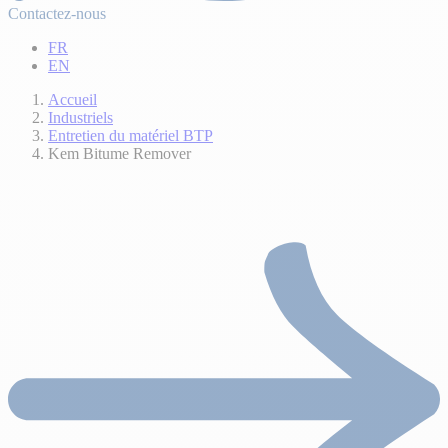
Contactez-nous
FR
EN
Accueil
Industriels
Entretien du matériel BTP
Kem Bitume Remover