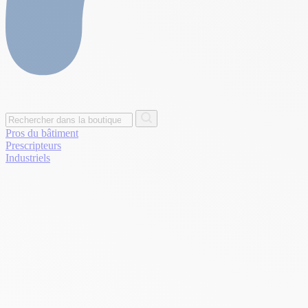
Pros du bâtiment
Prescripteurs
Industriels