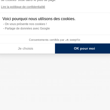
Lire la politique de confidentialité
Voici pourquoi nous utilisons des cookies.
On vous présente nos cookies !
Partage de données avec Google
Consentements certifiés par
Je choisis
OK pour moi