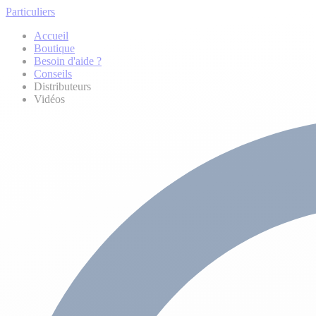
Particuliers
Accueil
Boutique
Besoin d'aide ?
Conseils
Distributeurs
Vidéos