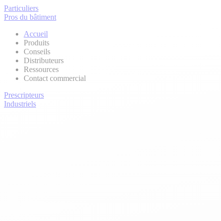
Particuliers
Pros du bâtiment
Accueil
Produits
Conseils
Distributeurs
Ressources
Contact commercial
Prescripteurs
Industriels