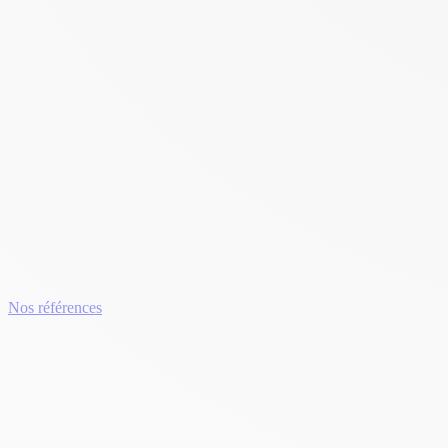
Nos références