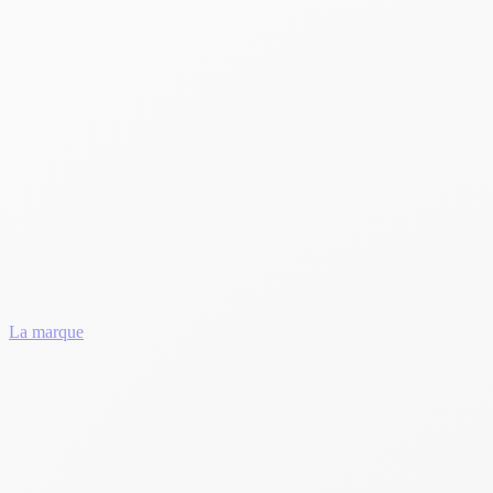
La marque