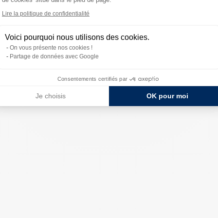
Lire la politique de confidentialité
Voici pourquoi nous utilisons des cookies.
On vous présente nos cookies !
Partage de données avec Google
Consentements certifiés par
Je choisis
OK pour moi