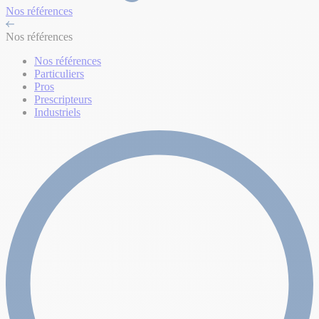
Nos références
Nos références
Nos références
Particuliers
Pros
Prescripteurs
Industriels