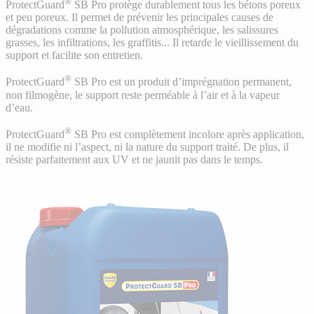
®
ProtectGuard
SB Pro protège durablement tous les bétons poreux
et peu poreux. Il permet de prévenir les principales causes de
dégradations comme la pollution atmosphérique, les salissures
grasses, les infiltrations, les graffitis... Il retarde le vieillissement du
support et facilite son entretien.
®
ProtectGuard
SB Pro est un produit d’imprégnation permanent,
non filmogène, le support reste perméable à l’air et à la vapeur
d’eau.
®
ProtectGuard
SB Pro est complètement incolore après application,
il ne modifie ni l’aspect, ni la nature du support traité. De plus, il
résiste parfaitement aux UV et ne jaunit pas dans le temps.