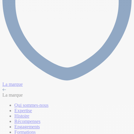
La marque
La marque
Qui sommes-nous
Expertise
Histoire
Récompenses
Engagements
Formations