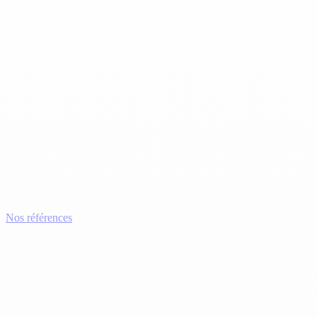
Nos références