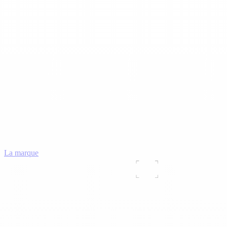
La marque