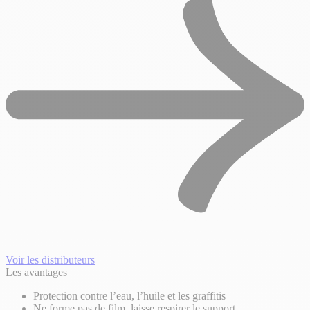
Voir les distributeurs
Les avantages
Protection contre l’eau, l’huile et les graffitis
Ne forme pas de film, laisse respirer le support