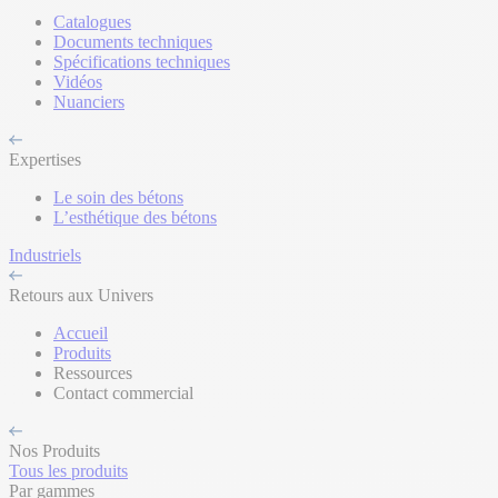
Catalogues
Documents techniques
Spécifications techniques
Vidéos
Nuanciers
Expertises
Le soin des bétons
L’esthétique des bétons
Industriels
Retours aux Univers
Accueil
Produits
Ressources
Contact commercial
Nos Produits
Tous les produits
Par gammes