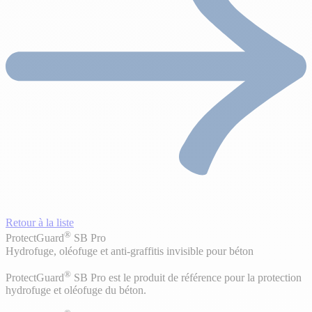
Retour à la liste
®
ProtectGuard
SB Pro
Hydrofuge, oléofuge et anti-graffitis invisible pour béton
®
ProtectGuard
SB Pro est le produit de référence pour la protection
hydrofuge et oléofuge du béton.