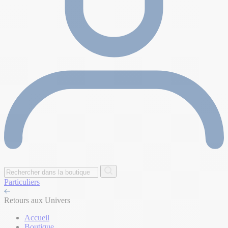
Particuliers
Retours aux Univers
Accueil
Boutique