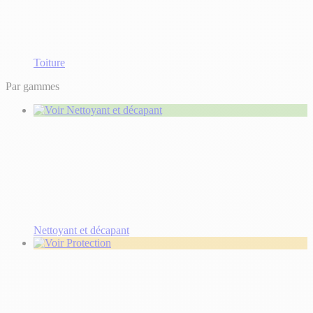
Toiture
Par gammes
Nettoyant et décapant