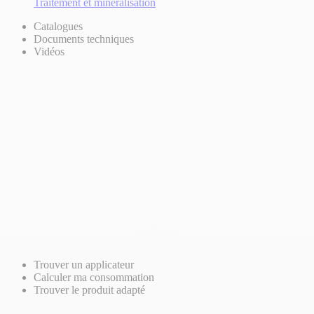
Traitement et minéralisation
Catalogues
Documents techniques
Vidéos
Trouver un applicateur
Calculer ma consommation
Trouver le produit adapté