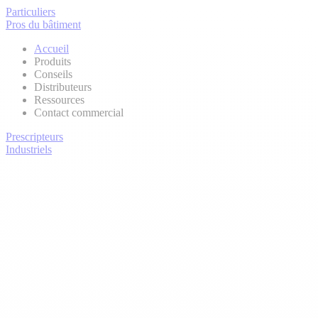
Particuliers
Pros du bâtiment
Accueil
Produits
Conseils
Distributeurs
Ressources
Contact commercial
Prescripteurs
Industriels