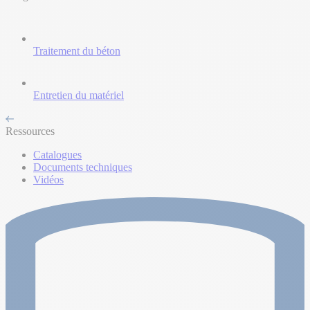
Traitement du béton
Entretien du matériel
Ressources
Catalogues
Documents techniques
Vidéos