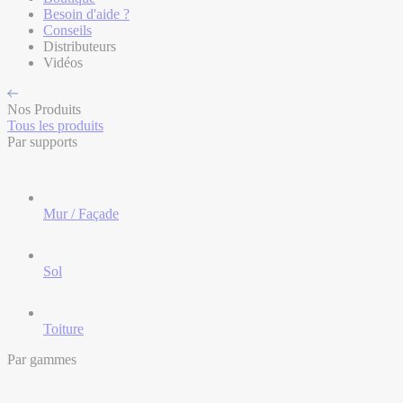
Besoin d'aide ?
Conseils
Distributeurs
Vidéos
Nos Produits
Tous les produits
Par supports
Mur / Façade
Sol
Toiture
Par gammes