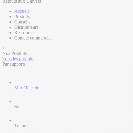
Retours aux Univers
Accueil
Produits
Conseils
Distributeurs
Ressources
Contact commercial
Nos Produits
Tous les produits
Par supports
Mur / Façade
Sol
Toiture