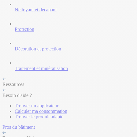
Nettoyant et décapant
Protection
Décoration et protection
Traitement et minéralisation
Ressources
Besoin d'aide ?
Trouver un applicateur
Calculer ma consommation
Trouver le produit adapté
Pros du bâtiment