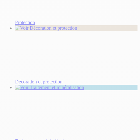
Protection
Décoration et protection