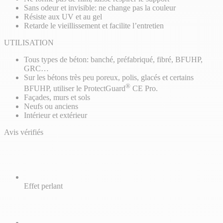
Sans odeur et invisible: ne change pas la couleur
Résiste aux UV et au gel
Retarde le vieillissement et facilite l’entretien
UTILISATION
Tous types de béton: banché, préfabriqué, fibré, BFUHP,
GRC…
Sur les bétons très peu poreux, polis, glacés et certains
®
BFUHP, utiliser le ProtectGuard
CE Pro.
Façades, murs et sols
Neufs ou anciens
Intérieur et extérieur
Avis vérifiés
Effet perlant