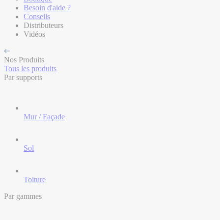
Besoin d'aide ?
Conseils
Distributeurs
Vidéos
Nos Produits
Tous les produits
Par supports
Mur / Façade
Sol
Toiture
Par gammes