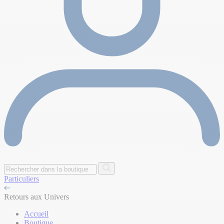
Particuliers
Retours aux Univers
Accueil
Boutique