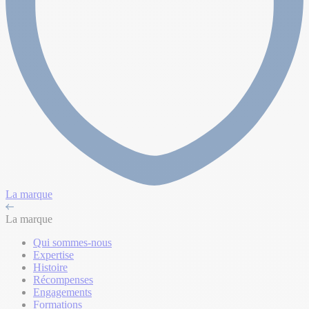
La marque
La marque
Qui sommes-nous
Expertise
Histoire
Récompenses
Engagements
Formations