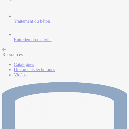
Traitement du béton
Entretien du matériel
Ressources
Catalogues
Documents techniques
Vidéos