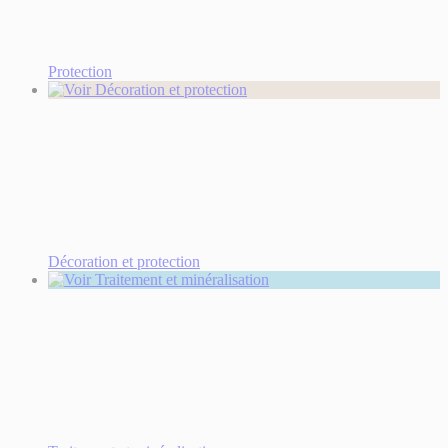
Protection
Décoration et protection