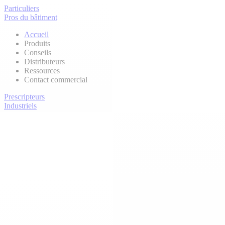
Particuliers
Pros du bâtiment
Accueil
Produits
Conseils
Distributeurs
Ressources
Contact commercial
Prescripteurs
Industriels