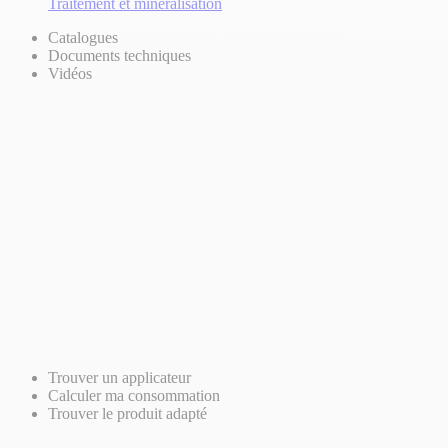
Traitement et minéralisation
Catalogues
Documents techniques
Vidéos
Trouver un applicateur
Calculer ma consommation
Trouver le produit adapté