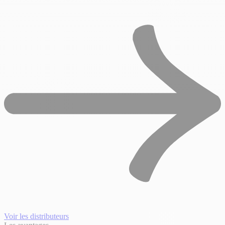
Voir les distributeurs