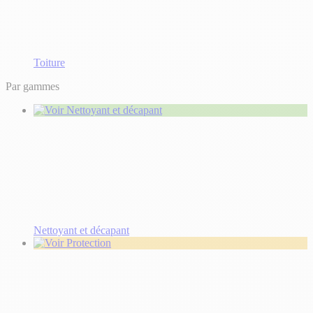
Toiture
Par gammes
Nettoyant et décapant