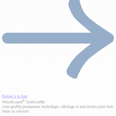
Retour à la liste
®
WoodGuard
AntiGraffiti
Anti-graffiti permanent, hydrofuge, oléofuge et anti-taches pour bois
bruts ou rénovés