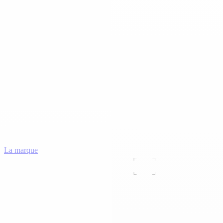
La marque