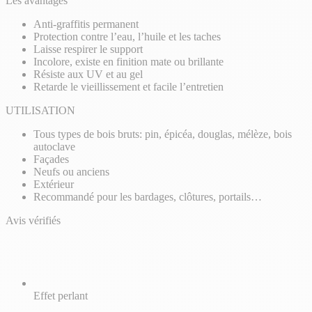
Les avantages
Anti-graffitis permanent
Protection contre l’eau, l’huile et les taches
Laisse respirer le support
Incolore, existe en finition mate ou brillante
Résiste aux UV et au gel
Retarde le vieillissement et facile l’entretien
UTILISATION
Tous types de bois bruts: pin, épicéa, douglas, mélèze, bois
autoclave
Façades
Neufs ou anciens
Extérieur
Recommandé pour les bardages, clôtures, portails…
Avis vérifiés
Effet perlant