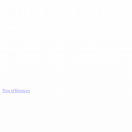
Nos références