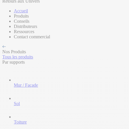
Retours aux Univers
Accueil
Produits
Conseils
Distributeurs
Ressources
Contact commercial
Nos Produits
Tous les produits
Par supports
Mur / Façade
Sol
Toiture