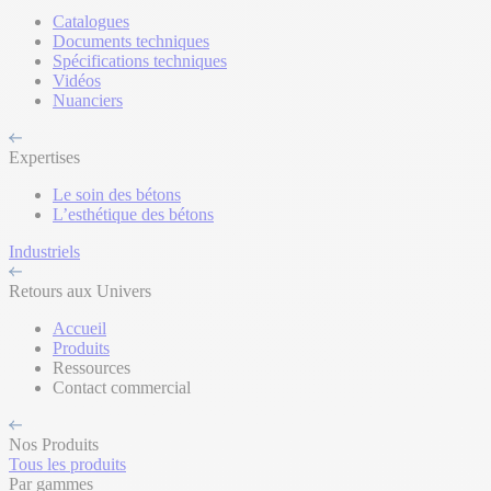
Catalogues
Documents techniques
Spécifications techniques
Vidéos
Nuanciers
Expertises
Le soin des bétons
L’esthétique des bétons
Industriels
Retours aux Univers
Accueil
Produits
Ressources
Contact commercial
Nos Produits
Tous les produits
Par gammes