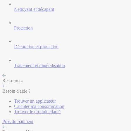
Nettoyant et décapant
Protection
Décoration et protection
Traitement et minéralisation
Ressources
Besoin d'aide ?
Trouver un applicateur
Calculer ma consommation
Trouver le produit adapté
Pros du bâtiment