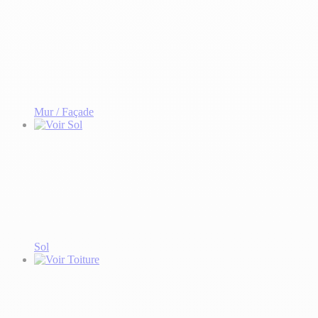
Mur / Façade
Sol