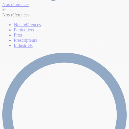
Nos références
Nos références
Nos références
Particuliers
Pros
Prescripteurs
Industriels