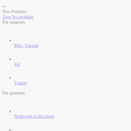
Nos Produits
Tous les produits
Par supports
Mur / Façade
Sol
Toiture
Par gammes
Nettoyant et décapant