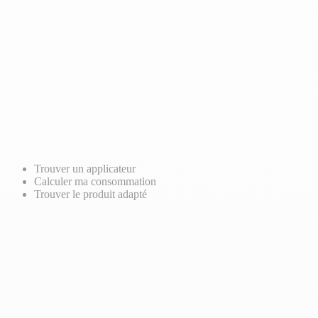
Trouver un applicateur
Calculer ma consommation
Trouver le produit adapté