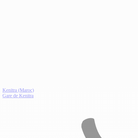
Kenitra (Maroc)
Gare de Kenitra