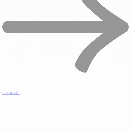
decouvrir