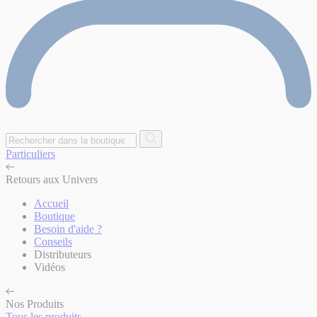
Particuliers
Retours aux Univers
Accueil
Boutique
Besoin d'aide ?
Conseils
Distributeurs
Vidéos
Nos Produits
Tous les produits