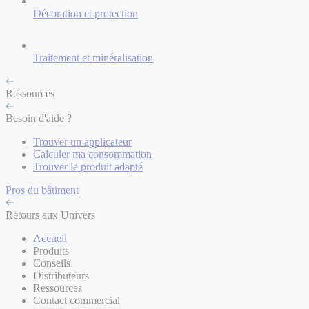
Décoration et protection
Traitement et minéralisation
Ressources
Besoin d'aide ?
Trouver un applicateur
Calculer ma consommation
Trouver le produit adapté
Pros du bâtiment
Retours aux Univers
Accueil
Produits
Conseils
Distributeurs
Ressources
Contact commercial