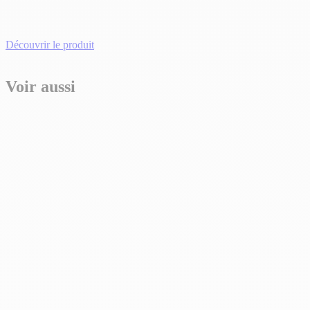
Découvrir le produit
Voir aussi