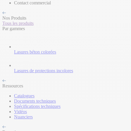
Contact commercial
Nos Produits
Tous les produits
Par gammes
Lasures béton colorées
Lasures de protections incolores
Ressources
Catalogues
Documents techniques
Spécifications techniques
Vidéos
Nuanciers