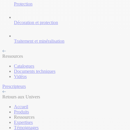
Protection
Décoration et protection
Traitement et minéralisation
Ressources
Catalogues
Documents techniques
Vidéos
Prescripteurs
Retours aux Univers
Accueil
Produits
Ressources
Expertises
Témoignages