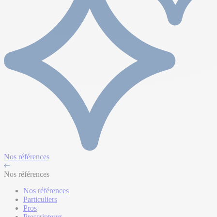
Nos références
Nos références
Nos références
Particuliers
Pros
Prescripteurs