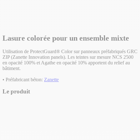
Lasure colorée pour un ensemble mixte
Utilisation de ProtectGuard® Color sur panneaux préfabriqués GRC
ZIP (Zanette Innovation panels). Les teintes sur mesure NCS 2500
en opacité 100% et Agathe en opacité 10% apportent du relief au
bâtiment.
• Préfabricant béton:
Zanette
Le produit