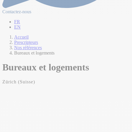
Contactez-nous
FR
EN
Accueil
Prescripteurs
Nos références
Bureaux et logements
Bureaux et logements
Zürich (Suisse)