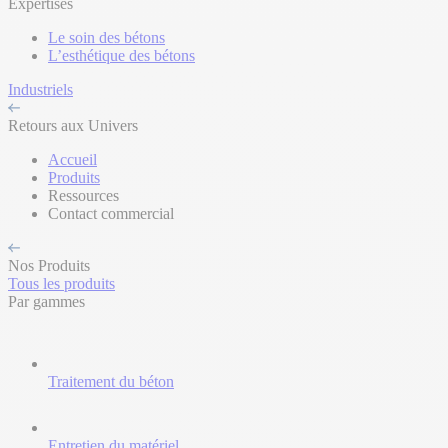
Expertises
Le soin des bétons
L’esthétique des bétons
Industriels
Retours aux Univers
Accueil
Produits
Ressources
Contact commercial
Nos Produits
Tous les produits
Par gammes
Traitement du béton
Entretien du matériel