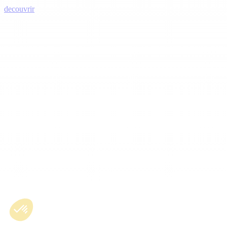
decouvrir