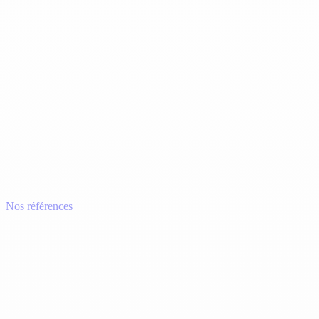
Nos références