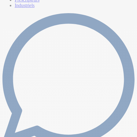
Industriels