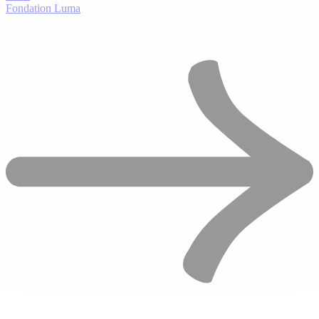
Fondation Luma