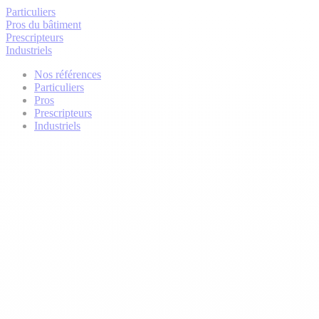
Particuliers
Pros du bâtiment
Prescripteurs
Industriels
Nos références
Particuliers
Pros
Prescripteurs
Industriels