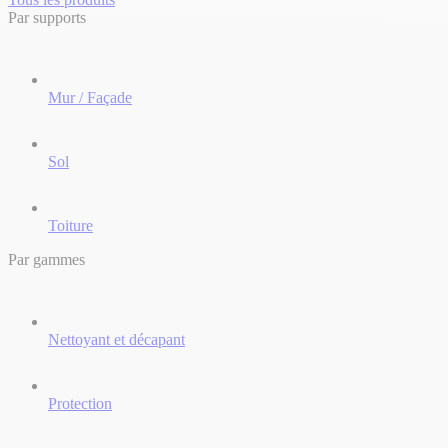
Par supports
Mur / Façade
Sol
Toiture
Par gammes
Nettoyant et décapant
Protection