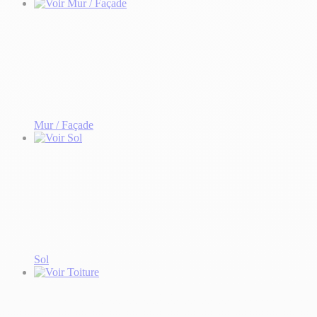
Mur / Façade
Sol