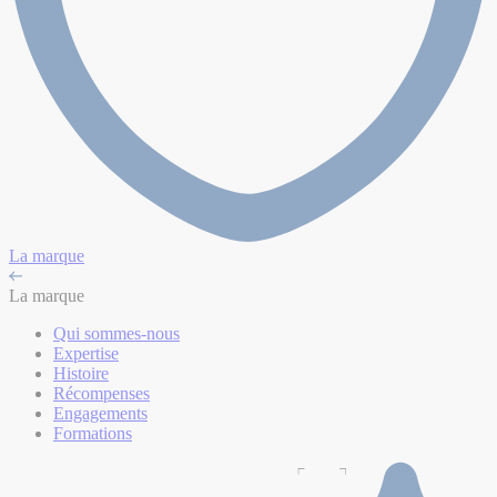
La marque
La marque
Qui sommes-nous
Expertise
Histoire
Récompenses
Engagements
Formations