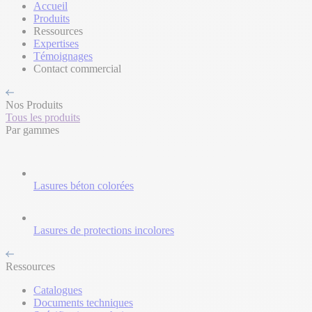
Accueil
Produits
Ressources
Expertises
Témoignages
Contact commercial
Nos Produits
Tous les produits
Par gammes
Lasures béton colorées
Lasures de protections incolores
Ressources
Catalogues
Documents techniques