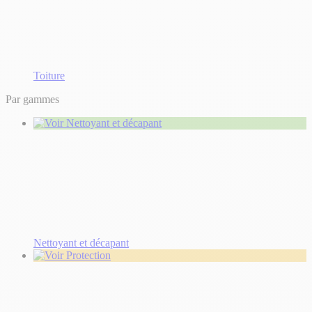
Toiture
Par gammes
Nettoyant et décapant