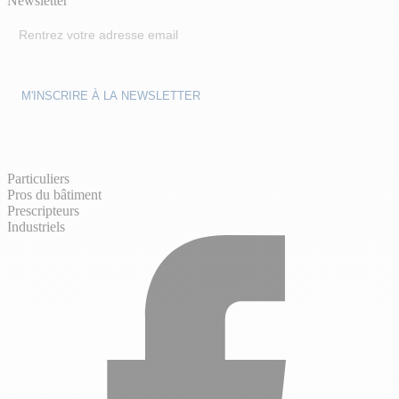
Newsletter
Particuliers
Pros du bâtiment
Prescripteurs
Industriels