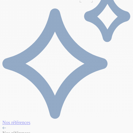
Nos références