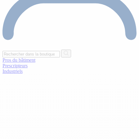
Pros du bâtiment
Prescripteurs
Industriels