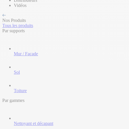
Distributeurs
Vidéos
Nos Produits
Tous les produits
Par supports
Mur / Façade
Sol
Toiture
Par gammes
Nettoyant et décapant