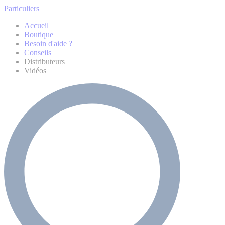
Particuliers
Accueil
Boutique
Besoin d'aide ?
Conseils
Distributeurs
Vidéos