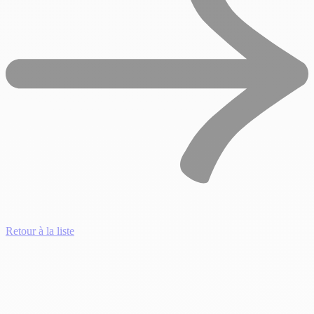
Retour à la liste