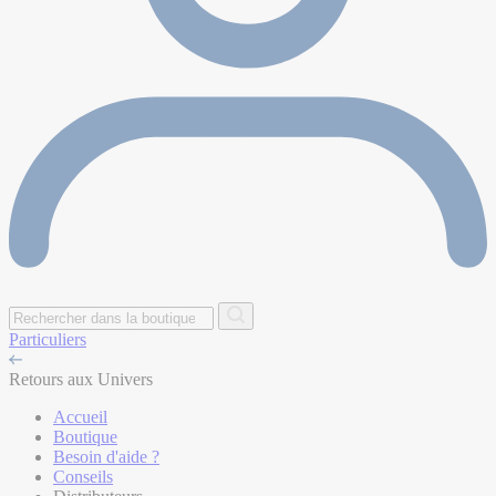
Particuliers
Retours aux Univers
Accueil
Boutique
Besoin d'aide ?
Conseils