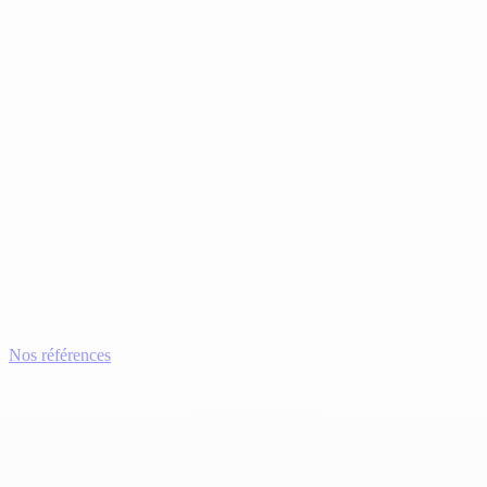
Nos références