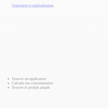
Traitement et minéralisation
Trouver un applicateur
Calculer ma consommation
Trouver le produit adapté