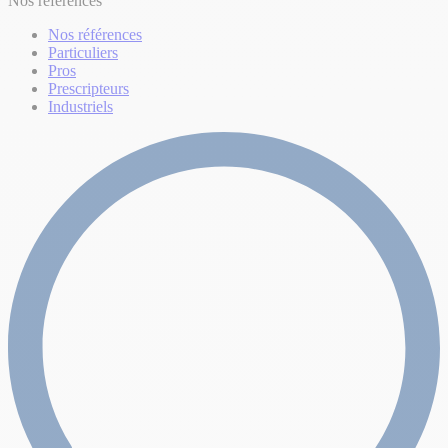
Nos références
Nos références
Particuliers
Pros
Prescripteurs
Industriels