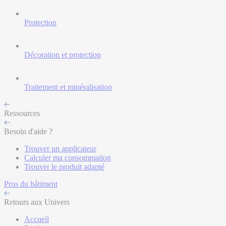
Protection
Décoration et protection
Traitement et minéralisation
Ressources
Besoin d'aide ?
Trouver un applicateur
Calculer ma consommation
Trouver le produit adapté
Pros du bâtiment
Retours aux Univers
Accueil