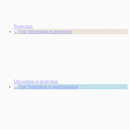
Protection
Décoration et protection