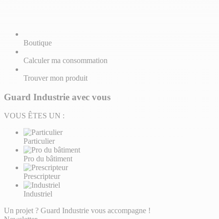
Boutique
Calculer ma consommation
Trouver mon produit
Guard Industrie avec vous
VOUS ÊTES UN :
Particulier
Pro du bâtiment
Prescripteur
Industriel
Un projet ? Guard Industrie vous accompagne !