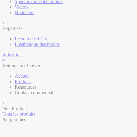
Spécifications techniques
Vidéos
Nuanciers
Expertises
Le soin des bétons
L’esthétique des bétons
Industriels
Retours aux Univers
Accueil
Produits
Ressources
Contact commercial
Nos Produits
Tous les produits
Par gammes