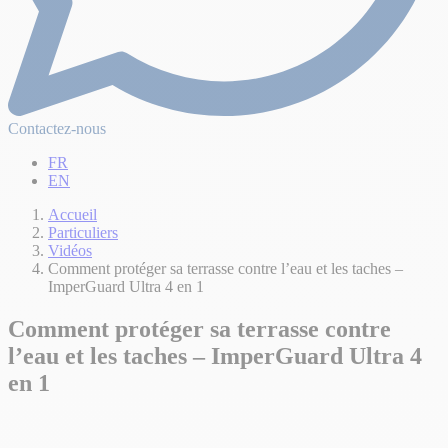
Contactez-nous
FR
EN
Accueil
Particuliers
Vidéos
Comment protéger sa terrasse contre l’eau et les taches –
ImperGuard Ultra 4 en 1
Comment protéger sa terrasse contre
l’eau et les taches – ImperGuard Ultra 4
en 1