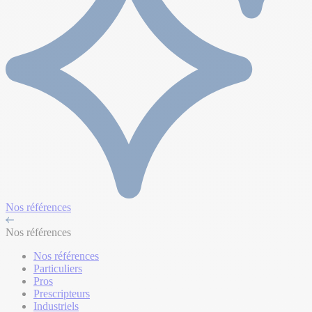
Nos références
Nos références
Nos références
Particuliers
Pros
Prescripteurs
Industriels