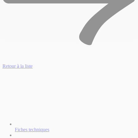
Retour à la liste
Fiches techniques