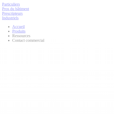
Particuliers
Pros du bâtiment
Prescripteurs
Industriels
Accueil
Produits
Ressources
Contact commercial