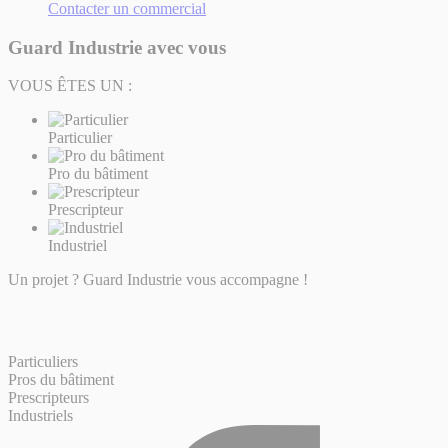
Contacter un commercial
Guard Industrie avec vous
VOUS ÊTES UN :
Particulier
Pro du bâtiment
Prescripteur
Industriel
Un projet ? Guard Industrie vous accompagne !
Particuliers
Pros du bâtiment
Prescripteurs
Industriels