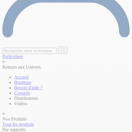
Particuliers
Retours aux Univers
Accueil
Boutique
Besoin d'aide ?
Conseils
Distributeurs
Vidéos
Nos Produits
Tous les produits
Par supports