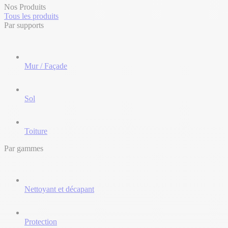
Nos Produits
Tous les produits
Par supports
Mur / Façade
Sol
Toiture
Par gammes
Nettoyant et décapant
Protection