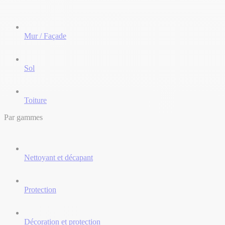
Mur / Façade
Sol
Toiture
Par gammes
Nettoyant et décapant
Protection
Décoration et protection