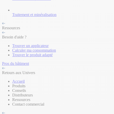
Traitement et minéralisation
Ressources
Besoin d'aide ?
Trouver un applicateur
Calculer ma consommation
Trouver le produit adapté
Pros du bâtiment
Retours aux Univers
Accueil
Produits
Conseils
Distributeurs
Ressources
Contact commercial