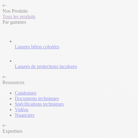
Nos Produits
Tous les produits
Par gammes
Lasures béton colorées
Lasures de protections incolores
Ressources
Catalogues
Documents techniques
Spécifications techniques
Vidéos
Nuanciers
Expertises