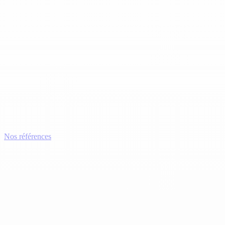
Nos références