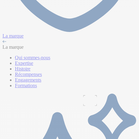
La marque
La marque
Qui sommes-nous
Expertise
Histoire
Récompenses
Engagements
Formations