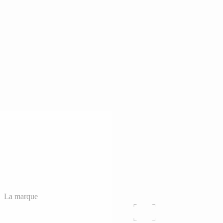
La marque