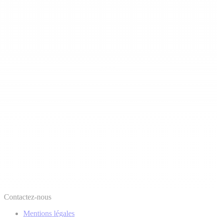
Contactez-nous
Mentions légales