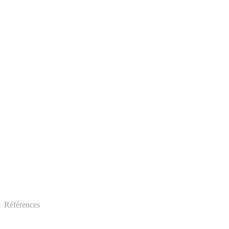
Références