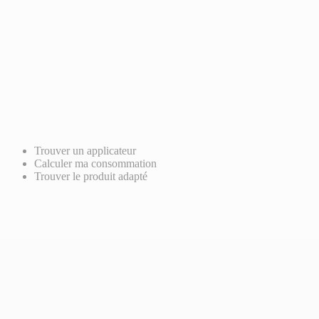
Trouver un applicateur
Calculer ma consommation
Trouver le produit adapté