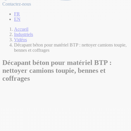
Contactez-nous
FR
EN
Accueil
Industriels
Vidéos
Décapant béton pour matériel BTP : nettoyer camions toupie,
bennes et coffrages
Décapant béton pour matériel BTP :
nettoyer camions toupie, bennes et
coffrages