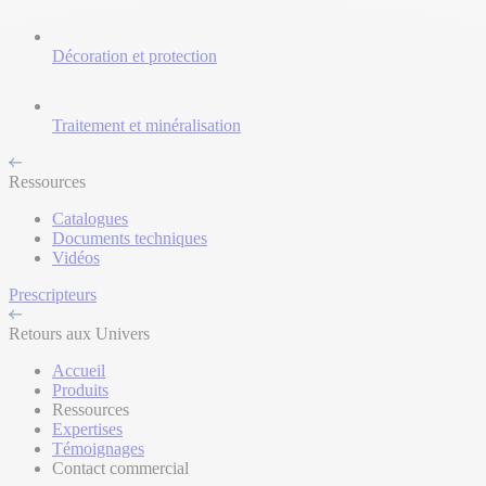
Décoration et protection
Traitement et minéralisation
Ressources
Catalogues
Documents techniques
Vidéos
Prescripteurs
Retours aux Univers
Accueil
Produits
Ressources
Expertises
Témoignages
Contact commercial