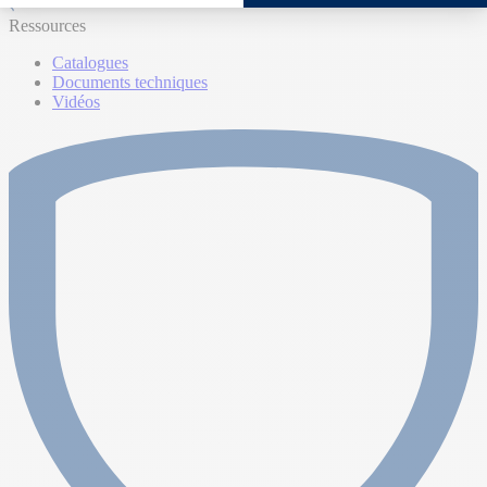
Ressources
Catalogues
Documents techniques
Vidéos