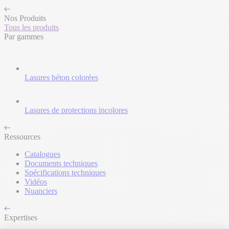
Nos Produits
Tous les produits
Par gammes
Lasures béton colorées
Lasures de protections incolores
Ressources
Catalogues
Documents techniques
Spécifications techniques
Vidéos
Nuanciers
Expertises