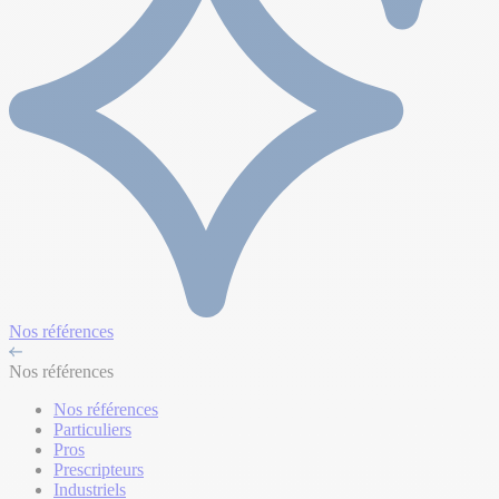
Nos références
Nos références
Nos références
Particuliers
Pros
Prescripteurs
Industriels