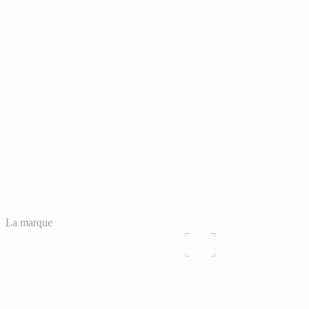
La marque