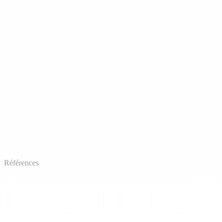
Références