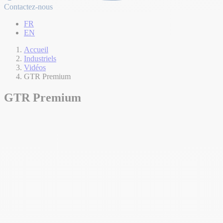
Contactez-nous
FR
EN
Accueil
Industriels
Vidéos
GTR Premium
GTR Premium