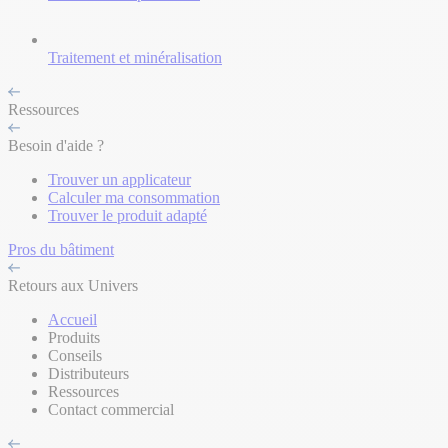
Traitement et minéralisation
Ressources
Besoin d'aide ?
Trouver un applicateur
Calculer ma consommation
Trouver le produit adapté
Pros du bâtiment
Retours aux Univers
Accueil
Produits
Conseils
Distributeurs
Ressources
Contact commercial