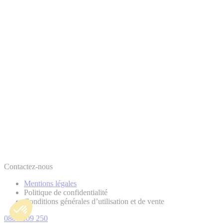
Contactez-nous
Mentions légales
Politique de confidentialité
Conditions générales d’utilisation et de vente
0800 009 250