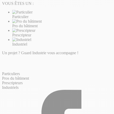
VOUS ÊTES UN :
Particulier
Pro du bâtiment
Prescripteur
Industriel
Un projet ? Guard Industrie vous accompagne !
Particuliers
Pros du bâtiment
Prescripteurs
Industriels