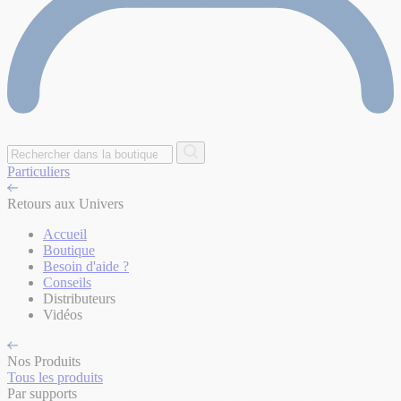
Particuliers
Retours aux Univers
Accueil
Boutique
Besoin d'aide ?
Conseils
Distributeurs
Vidéos
Nos Produits
Tous les produits
Par supports