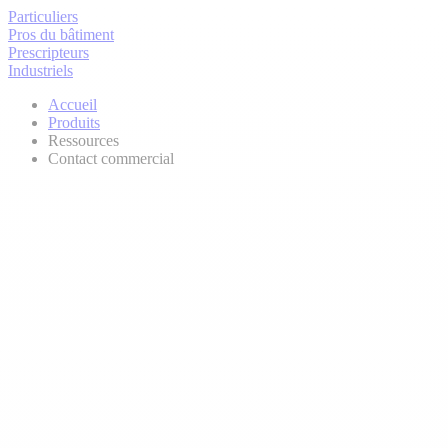
Particuliers
Pros du bâtiment
Prescripteurs
Industriels
Accueil
Produits
Ressources
Contact commercial