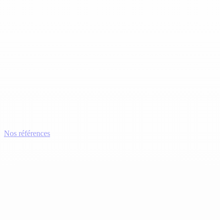
Nos références