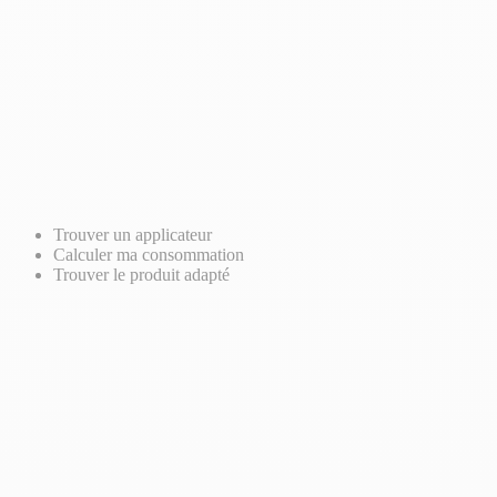
Trouver un applicateur
Calculer ma consommation
Trouver le produit adapté