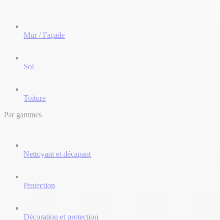
Mur / Façade
Sol
Toiture
Par gammes
Nettoyant et décapant
Protection
Décoration et protection