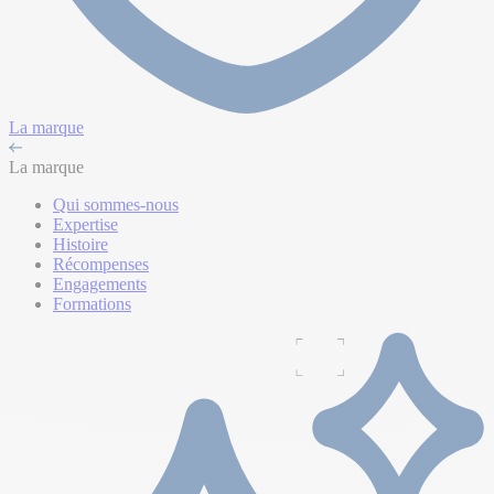
La marque
La marque
Qui sommes-nous
Expertise
Histoire
Récompenses
Engagements
Formations