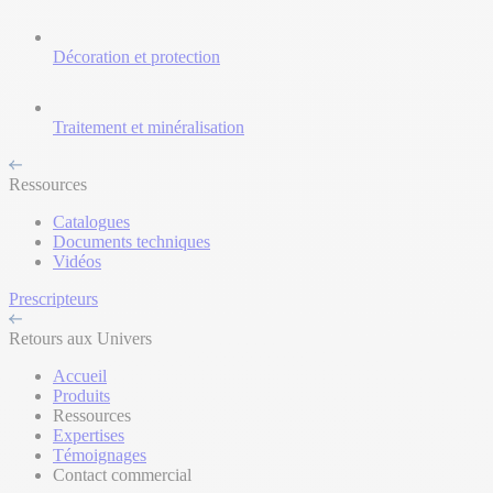
Décoration et protection
Traitement et minéralisation
Ressources
Catalogues
Documents techniques
Vidéos
Prescripteurs
Retours aux Univers
Accueil
Produits
Ressources
Expertises
Témoignages
Contact commercial