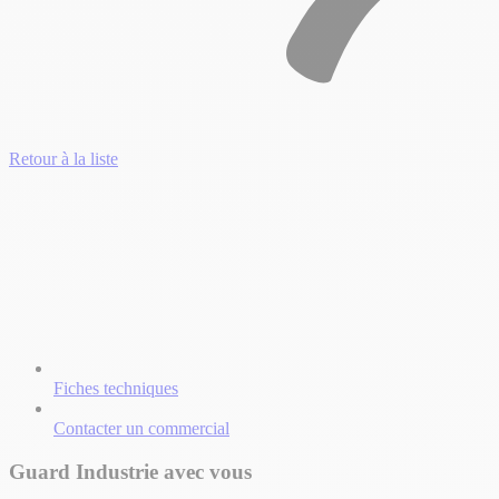
Retour à la liste
Fiches techniques
Contacter un commercial
Guard Industrie avec vous