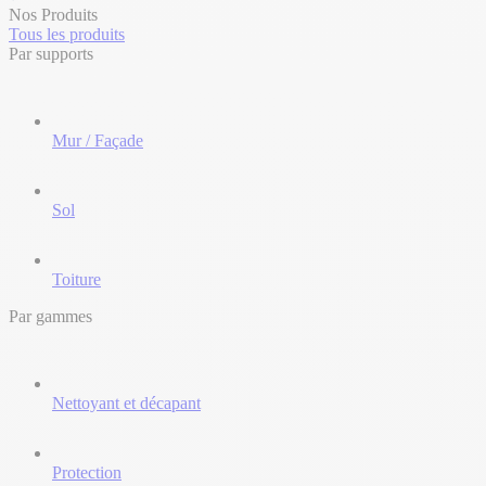
Nos Produits
Tous les produits
Par supports
Mur / Façade
Sol
Toiture
Par gammes
Nettoyant et décapant
Protection