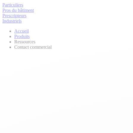
Particuliers
Pros du bâtiment
Prescripteurs
Industriels
Accueil
Produits
Ressources
Contact commercial