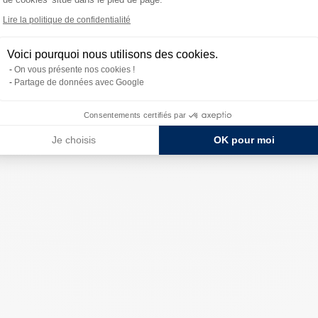
Lire la politique de confidentialité
Voici pourquoi nous utilisons des cookies.
On vous présente nos cookies !
Partage de données avec Google
Consentements certifiés par
Je choisis
OK pour moi