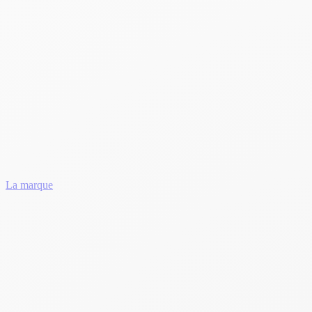
La marque