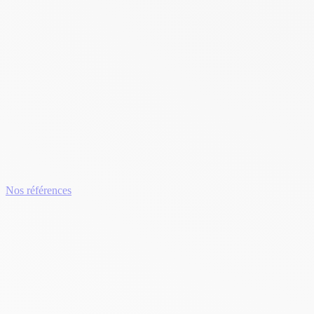
Nos références