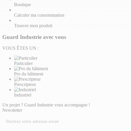
Boutique
Calculer ma consommation
Trouver mon produit
Guard Industrie avec vous
VOUS ÊTES UN :
Particulier
Pro du bâtiment
Prescripteur
Industriel
Un projet ? Guard Industrie vous accompagne !
Newsletter