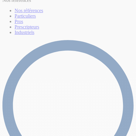
Nos références
Nos références
Particuliers
Pros
Prescripteurs
Industriels