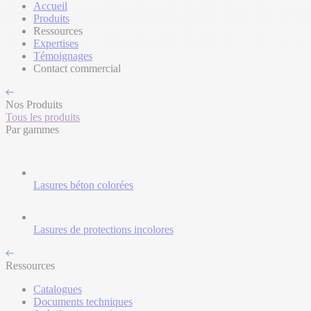
Accueil
Produits
Ressources
Expertises
Témoignages
Contact commercial
Nos Produits
Tous les produits
Par gammes
Lasures béton colorées
Lasures de protections incolores
Ressources
Catalogues
Documents techniques