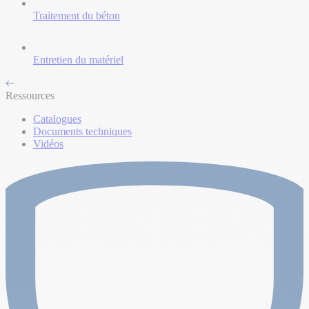
Traitement du béton
Entretien du matériel
Ressources
Catalogues
Documents techniques
Vidéos