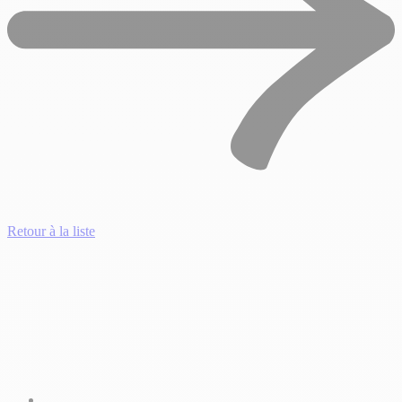
Retour à la liste