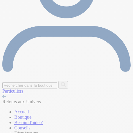
Particuliers
Retours aux Univers
Accueil
Boutique
Besoin d'aide ?
Conseils