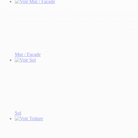
Mur / Façade
Sol