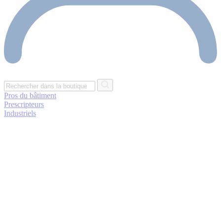
Pros du bâtiment
Prescripteurs
Industriels