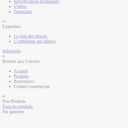
Spécifications techniques
Vidéos
Nuanciers
Expertises
Le soin des bétons
L’esthétique des bétons
Industriels
Retours aux Univers
Accueil
Produits
Ressources
Contact commercial
Nos Produits
Tous les produits
Par gammes