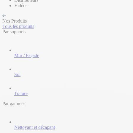
Distributeurs
Vidéos
Nos Produits
Tous les produits
Par supports
Mur / Façade
Sol
Toiture
Par gammes
Nettoyant et décapant