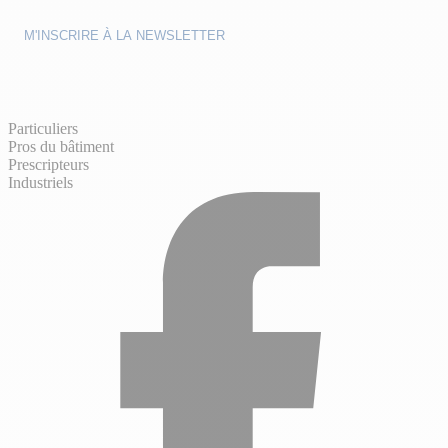
Particuliers
Pros du bâtiment
Prescripteurs
Industriels