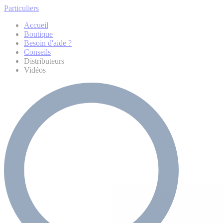
Particuliers
Accueil
Boutique
Besoin d'aide ?
Conseils
Distributeurs
Vidéos