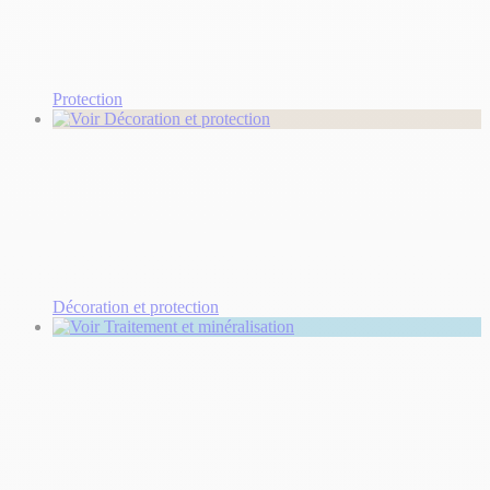
Protection
Décoration et protection