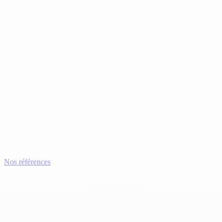
Nos références