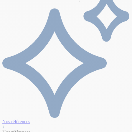
Nos références