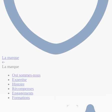
La marque
La marque
Qui sommes-nous
Expertise
Histoire
Récompenses
Engagements
Formations