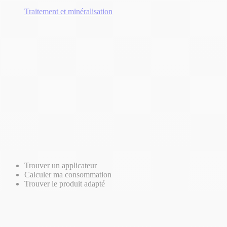
Traitement et minéralisation
Trouver un applicateur
Calculer ma consommation
Trouver le produit adapté