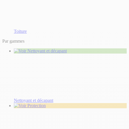
Toiture
Par gammes
Nettoyant et décapant