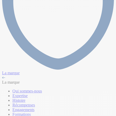
La marque
La marque
Qui sommes-nous
Expertise
Histoire
Récompenses
Engagements
Formations