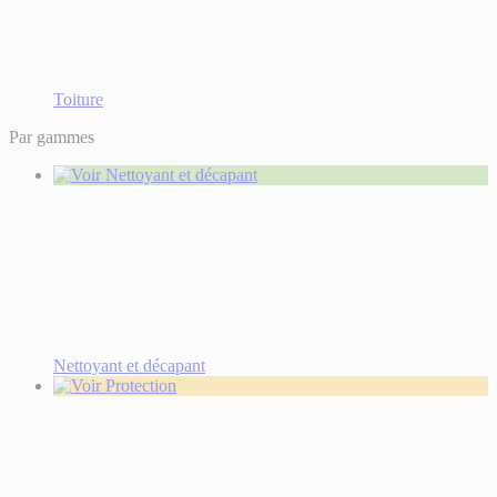
Toiture
Par gammes
Nettoyant et décapant