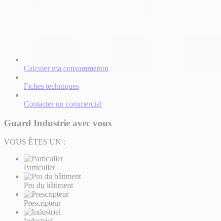
Calculer ma consommation
Fiches techniques
Contacter un commercial
Guard Industrie avec vous
VOUS ÊTES UN :
Particulier
Pro du bâtiment
Prescripteur
Industriel