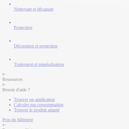
Nettoyant et décapant
Protection
Décoration et protection
Traitement et minéralisation
Ressources
Besoin d'aide ?
Trouver un applicateur
Calculer ma consommation
Trouver le produit adapté
Pros du bâtiment