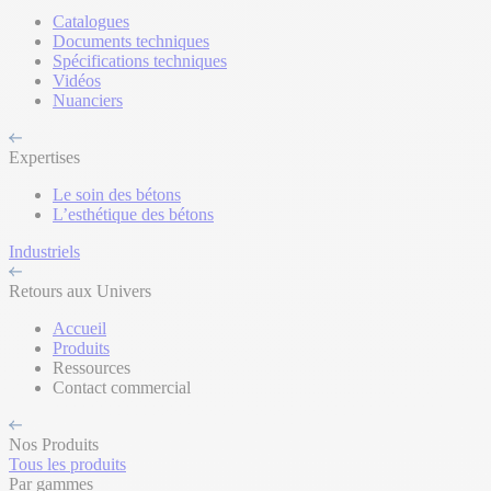
Catalogues
Documents techniques
Spécifications techniques
Vidéos
Nuanciers
Expertises
Le soin des bétons
L’esthétique des bétons
Industriels
Retours aux Univers
Accueil
Produits
Ressources
Contact commercial
Nos Produits
Tous les produits
Par gammes