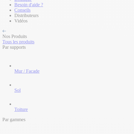
Besoin d'aide ?
Conseils
Distributeurs
Vidéos
Nos Produits
Tous les produits
Par supports
Mur / Façade
Sol
Toiture
Par gammes