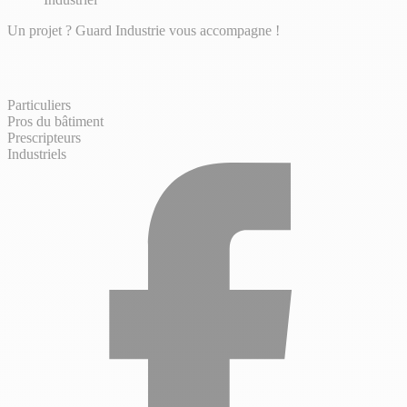
Un projet ? Guard Industrie vous accompagne !
Particuliers
Pros du bâtiment
Prescripteurs
Industriels