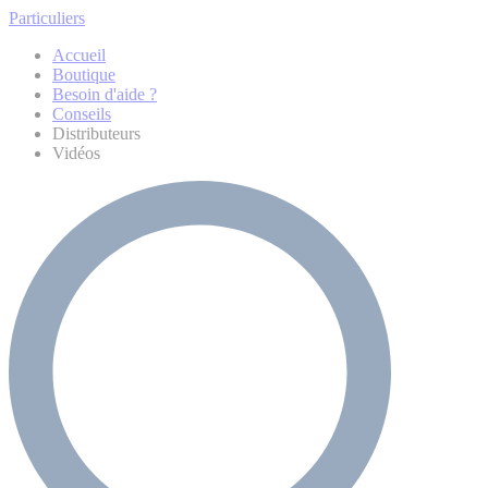
Particuliers
Accueil
Boutique
Besoin d'aide ?
Conseils
Distributeurs
Vidéos