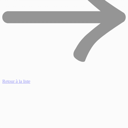
Retour à la liste