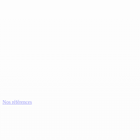
Nos références