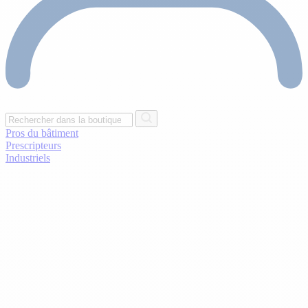
Pros du bâtiment
Prescripteurs
Industriels