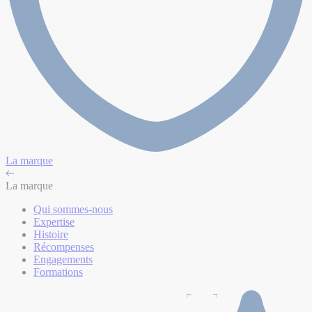
La marque
La marque
Qui sommes-nous
Expertise
Histoire
Récompenses
Engagements
Formations