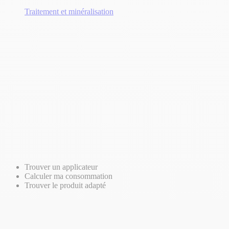
Traitement et minéralisation
Trouver un applicateur
Calculer ma consommation
Trouver le produit adapté