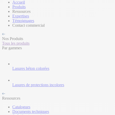
Accueil
Produits
Ressources
Expertises
Témoignages
Contact commercial
Nos Produits
Tous les produits
Par gammes
Lasures béton colorées
Lasures de protections incolores
Ressources
Catalogues
Documents techniques