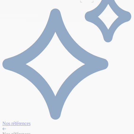
Nos références