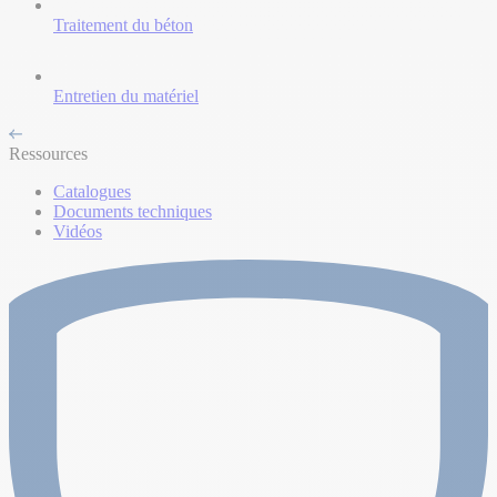
Traitement du béton
Entretien du matériel
Ressources
Catalogues
Documents techniques
Vidéos