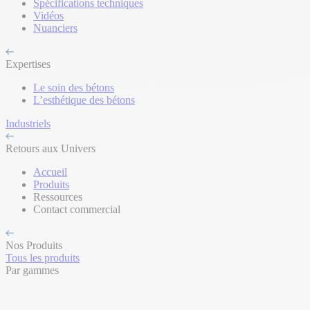
Spécifications techniques
Vidéos
Nuanciers
Expertises
Le soin des bétons
L’esthétique des bétons
Industriels
Retours aux Univers
Accueil
Produits
Ressources
Contact commercial
Nos Produits
Tous les produits
Par gammes