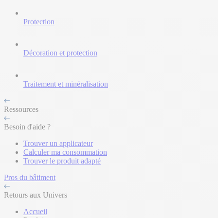
Protection
Décoration et protection
Traitement et minéralisation
Ressources
Besoin d'aide ?
Trouver un applicateur
Calculer ma consommation
Trouver le produit adapté
Pros du bâtiment
Retours aux Univers
Accueil