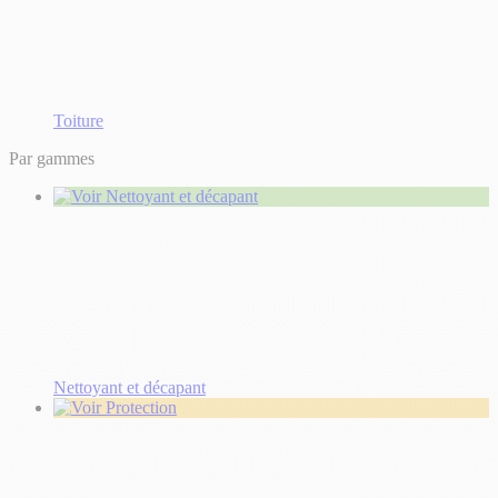
Toiture
Par gammes
Nettoyant et décapant