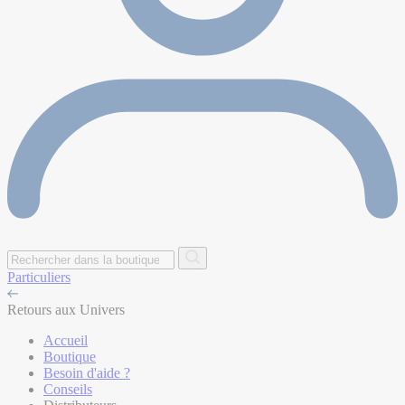
Particuliers
Retours aux Univers
Accueil
Boutique
Besoin d'aide ?
Conseils