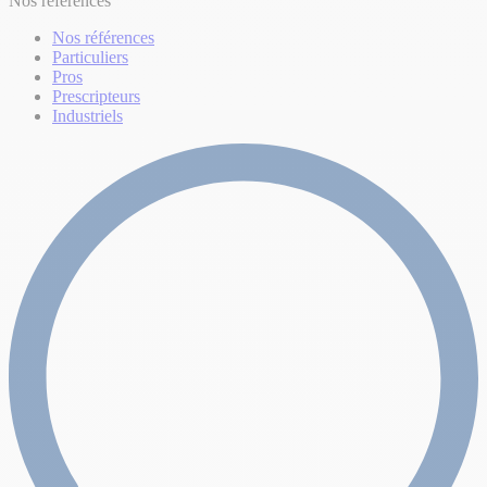
Nos références
Nos références
Particuliers
Pros
Prescripteurs
Industriels