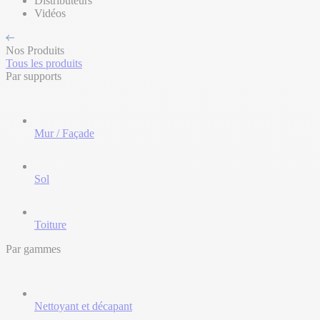
Distributeurs
Vidéos
Nos Produits
Tous les produits
Par supports
Mur / Façade
Sol
Toiture
Par gammes
Nettoyant et décapant