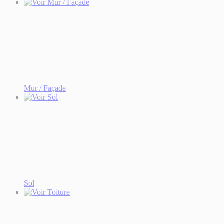
Mur / Façade
Sol