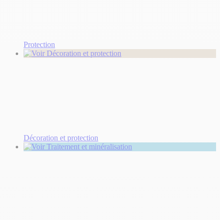
Protection
Décoration et protection