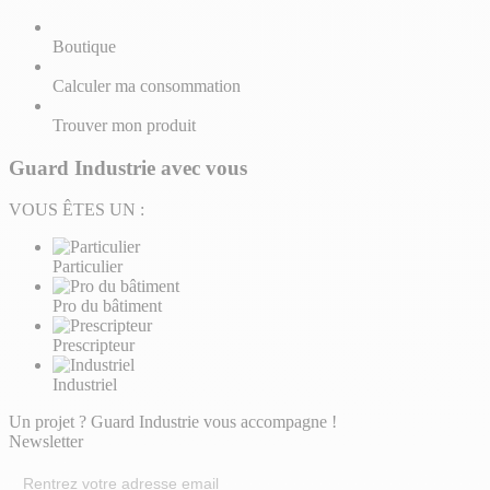
Boutique
Calculer ma consommation
Trouver mon produit
Guard Industrie avec vous
VOUS ÊTES UN :
Particulier
Pro du bâtiment
Prescripteur
Industriel
Un projet ? Guard Industrie vous accompagne !
Newsletter