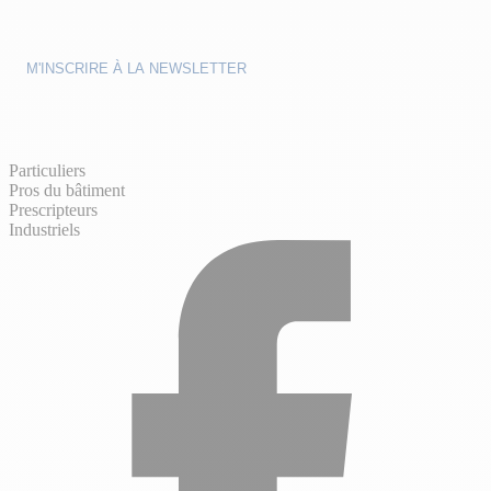
Particuliers
Pros du bâtiment
Prescripteurs
Industriels