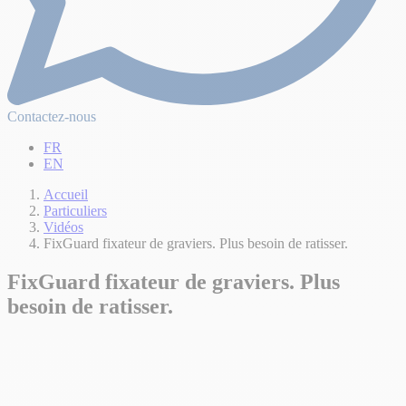
Contactez-nous
FR
EN
Accueil
Particuliers
Vidéos
FixGuard fixateur de graviers. Plus besoin de ratisser.
FixGuard fixateur de graviers. Plus
besoin de ratisser.