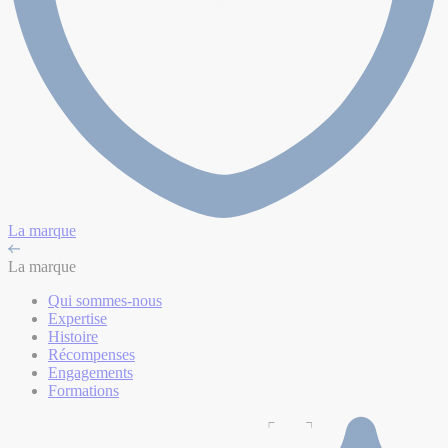
La marque
La marque
Qui sommes-nous
Expertise
Histoire
Récompenses
Engagements
Formations