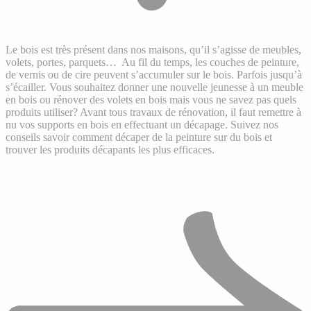
Le bois est très présent dans nos maisons, qu’il s’agisse de meubles,
volets, portes, parquets… Au fil du temps, les couches de peinture,
de vernis ou de cire peuvent s’accumuler sur le bois. Parfois jusqu’à
s’écailler. Vous souhaitez donner une nouvelle jeunesse à un meuble
en bois ou rénover des volets en bois mais vous ne savez pas quels
produits utiliser? Avant tous travaux de rénovation, il faut remettre à
nu vos supports en bois en effectuant un décapage. Suivez nos
conseils savoir comment décaper de la peinture sur du bois et
trouver les produits décapants les plus efficaces.