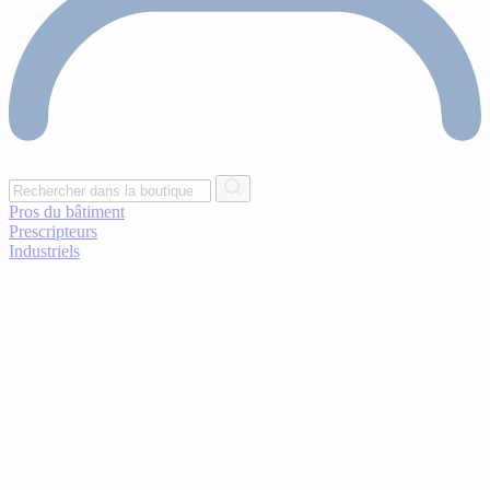
Pros du bâtiment
Prescripteurs
Industriels