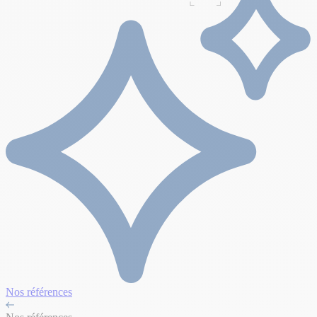
Nos références