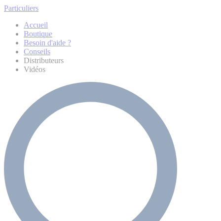
Particuliers
Accueil
Boutique
Besoin d'aide ?
Conseils
Distributeurs
Vidéos