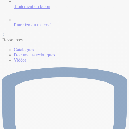
Traitement du béton
Entretien du matériel
Ressources
Catalogues
Documents techniques
Vidéos