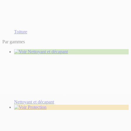
Toiture
Par gammes
Nettoyant et décapant