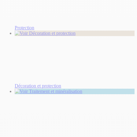
Protection
Décoration et protection