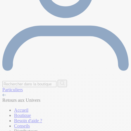
Particuliers
Retours aux Univers
Accueil
Boutique
Besoin d'aide ?
Conseils