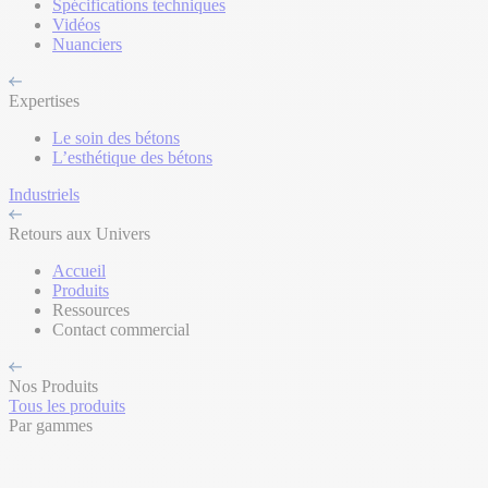
Spécifications techniques
Vidéos
Nuanciers
Expertises
Le soin des bétons
L’esthétique des bétons
Industriels
Retours aux Univers
Accueil
Produits
Ressources
Contact commercial
Nos Produits
Tous les produits
Par gammes