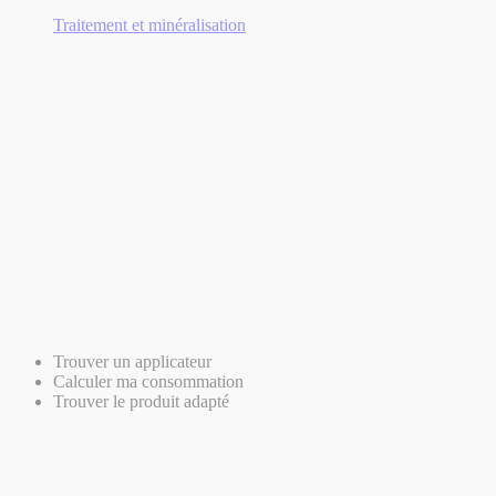
Traitement et minéralisation
Trouver un applicateur
Calculer ma consommation
Trouver le produit adapté