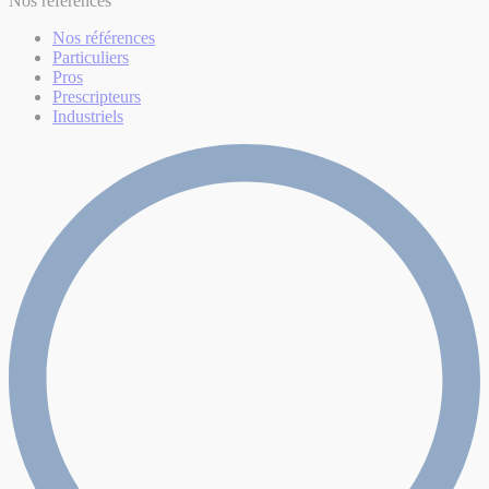
Nos références
Nos références
Particuliers
Pros
Prescripteurs
Industriels