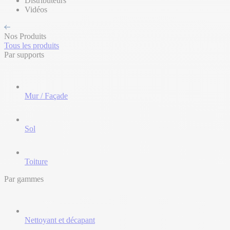
Distributeurs
Vidéos
Nos Produits
Tous les produits
Par supports
Mur / Façade
Sol
Toiture
Par gammes
Nettoyant et décapant