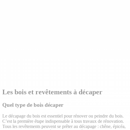
Les bois et revêtements à décaper
Quel type de bois décaper
Le décapage du bois est essentiel pour rénover ou peindre du bois.
C’est la première étape indispensable à tous travaux de rénovation.
Tous les revêtements peuvent se prêter au décapage : chêne, épicéa,