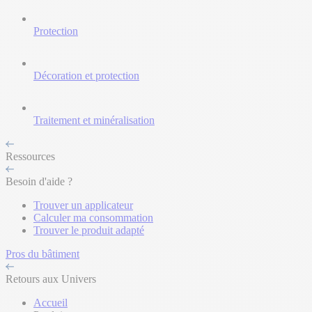
Protection
Décoration et protection
Traitement et minéralisation
Ressources
Besoin d'aide ?
Trouver un applicateur
Calculer ma consommation
Trouver le produit adapté
Pros du bâtiment
Retours aux Univers
Accueil