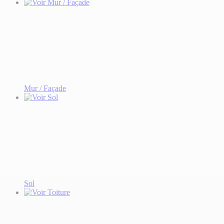
Mur / Façade
Sol