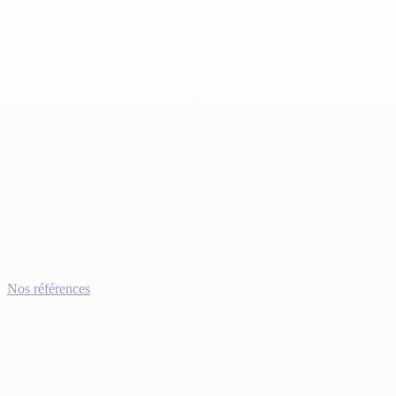
Nos références