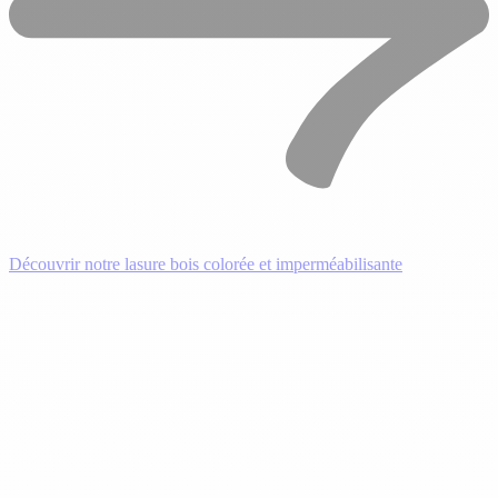
Découvrir notre lasure bois colorée et imperméabilisante