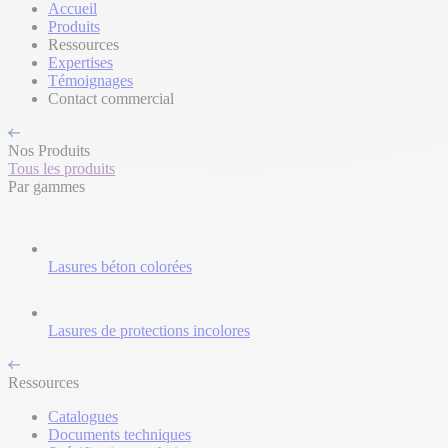
Accueil
Produits
Ressources
Expertises
Témoignages
Contact commercial
Nos Produits
Tous les produits
Par gammes
Lasures béton colorées
Lasures de protections incolores
Ressources
Catalogues
Documents techniques