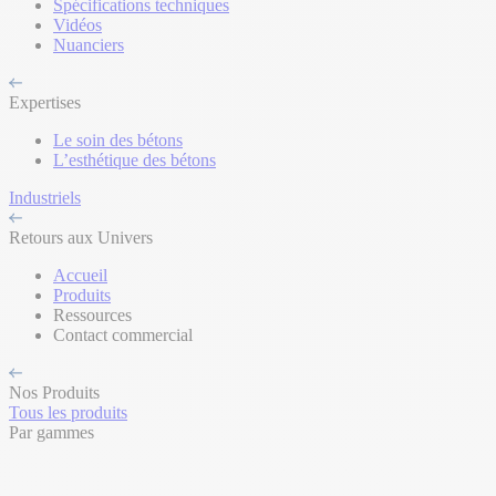
Spécifications techniques
Vidéos
Nuanciers
Expertises
Le soin des bétons
L’esthétique des bétons
Industriels
Retours aux Univers
Accueil
Produits
Ressources
Contact commercial
Nos Produits
Tous les produits
Par gammes