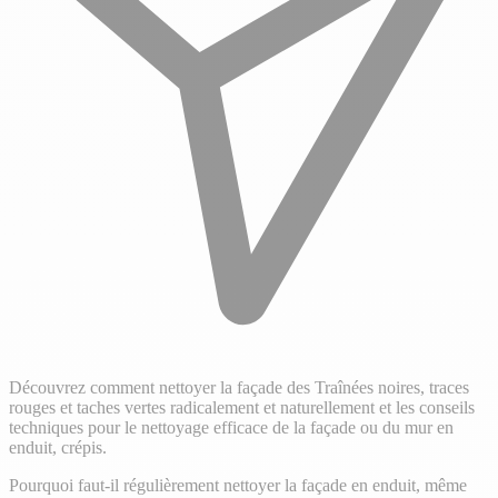
Découvrez comment nettoyer la façade des Traînées noires, traces
rouges et taches vertes radicalement et naturellement et les conseils
techniques pour le nettoyage efficace de la façade ou du mur en
enduit, crépis.
Pourquoi faut-il régulièrement nettoyer la façade en enduit, même