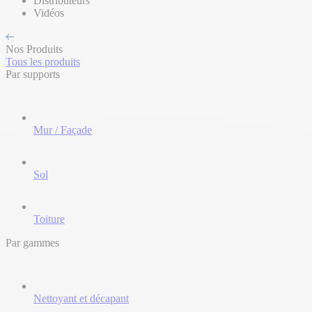
Distributeurs
Vidéos
Nos Produits
Tous les produits
Par supports
Mur / Façade
Sol
Toiture
Par gammes
Nettoyant et décapant