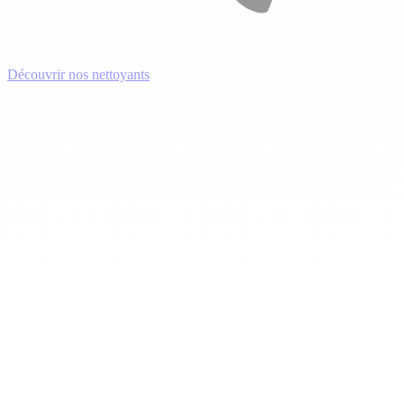
Découvrir nos nettoyants