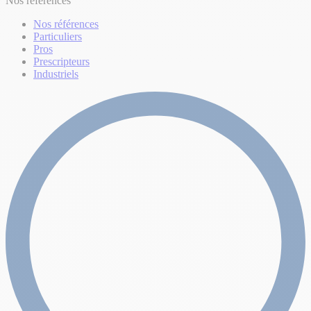
Nos références
Nos références
Particuliers
Pros
Prescripteurs
Industriels