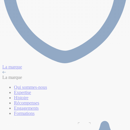
La marque
La marque
Qui sommes-nous
Expertise
Histoire
Récompenses
Engagements
Formations