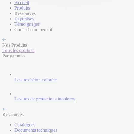
Accueil
Produits
Ressources
Expertises
Témoignages
Contact commercial
Nos Produits
Tous les produits
Par gammes
Lasures béton colorées
Lasures de protections incolores
Ressources
Catalogues
Documents techniques