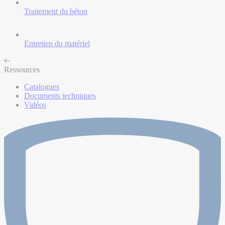
Traitement du béton
Entretien du matériel
Ressources
Catalogues
Documents techniques
Vidéos