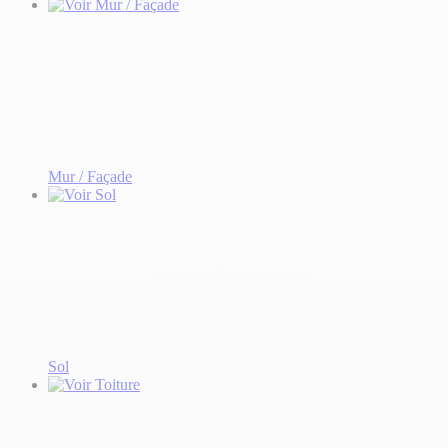
Mur / Façade
Sol