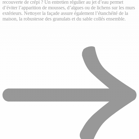
recouverte de crépi ? Un entretien régulier au jet d’eau permet
d’éviter l’apparition de mousses, d’algues ou de lichens sur les murs
extérieurs. Nettoyer la façade assure également l’étanchéité de la
maison, la robustesse des granulats et du sable collés ensemble.