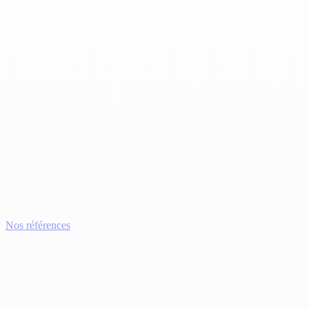
Nos références