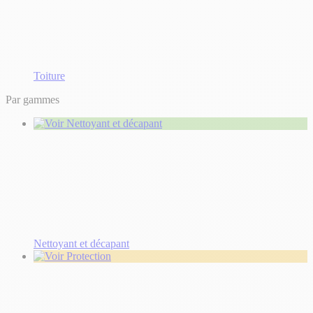
Toiture
Par gammes
Nettoyant et décapant