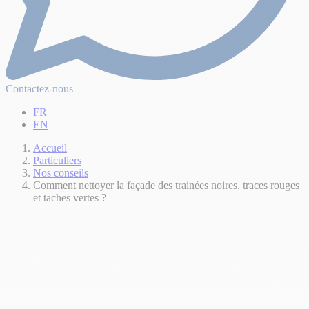
Contactez-nous
FR
EN
Accueil
Particuliers
Nos conseils
Comment nettoyer la façade des trainées noires, traces rouges
et taches vertes ?