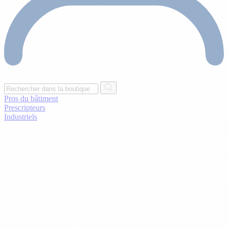
Pros du bâtiment
Prescripteurs
Industriels