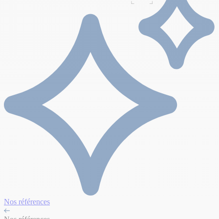
Nos références