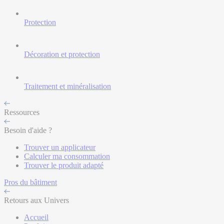
Protection
Décoration et protection
Traitement et minéralisation
Ressources
Besoin d'aide ?
Trouver un applicateur
Calculer ma consommation
Trouver le produit adapté
Pros du bâtiment
Retours aux Univers
Accueil