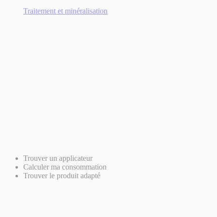
Traitement et minéralisation
Trouver un applicateur
Calculer ma consommation
Trouver le produit adapté