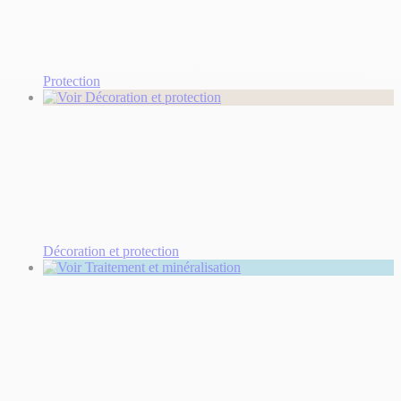
Protection
Décoration et protection