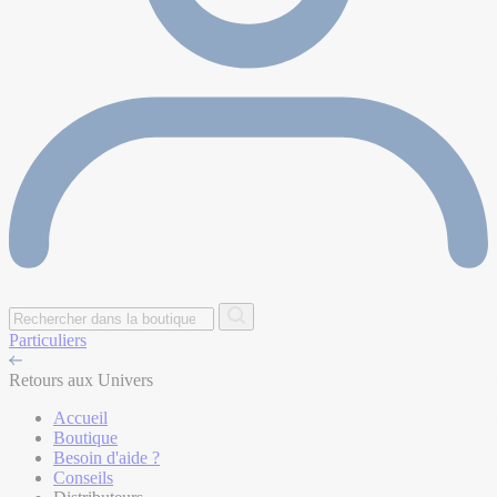
Particuliers
Retours aux Univers
Accueil
Boutique
Besoin d'aide ?
Conseils