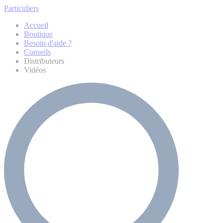
Particuliers
Accueil
Boutique
Besoin d'aide ?
Conseils
Distributeurs
Vidéos