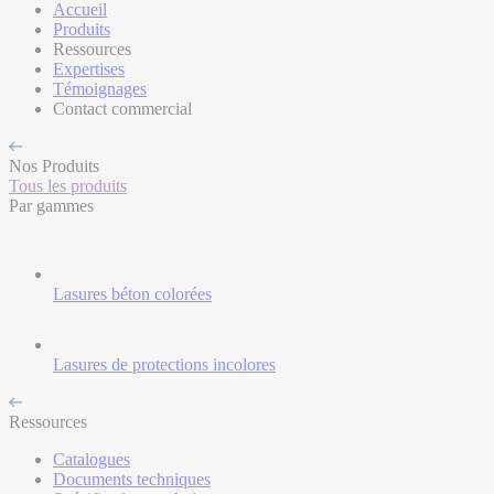
Accueil
Produits
Ressources
Expertises
Témoignages
Contact commercial
Nos Produits
Tous les produits
Par gammes
Lasures béton colorées
Lasures de protections incolores
Ressources
Catalogues
Documents techniques