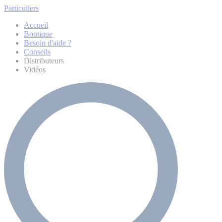
Particuliers
Accueil
Boutique
Besoin d'aide ?
Conseils
Distributeurs
Vidéos