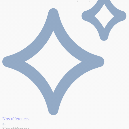
Nos références