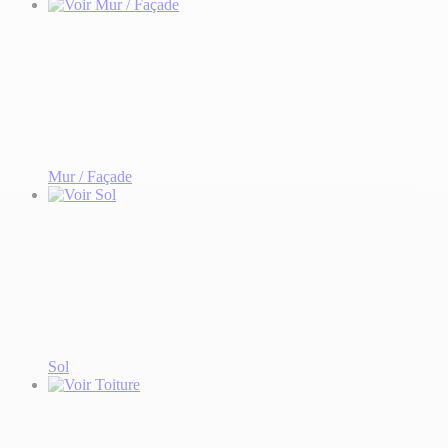
Mur / Façade
Sol