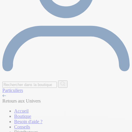
Particuliers
Retours aux Univers
Accueil
Boutique
Besoin d'aide ?
Conseils