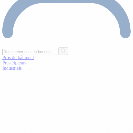
Pros du bâtiment
Prescripteurs
Industriels