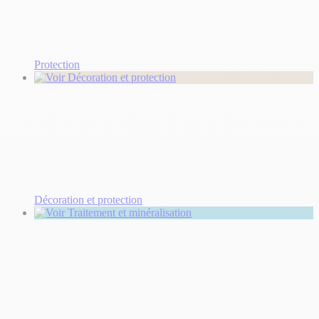
Protection
Décoration et protection