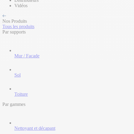
Distributeurs
Vidéos
Nos Produits
Tous les produits
Par supports
Mur / Façade
Sol
Toiture
Par gammes
Nettoyant et décapant