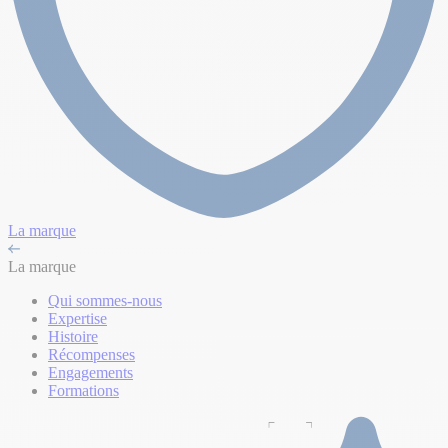
La marque
La marque
Qui sommes-nous
Expertise
Histoire
Récompenses
Engagements
Formations