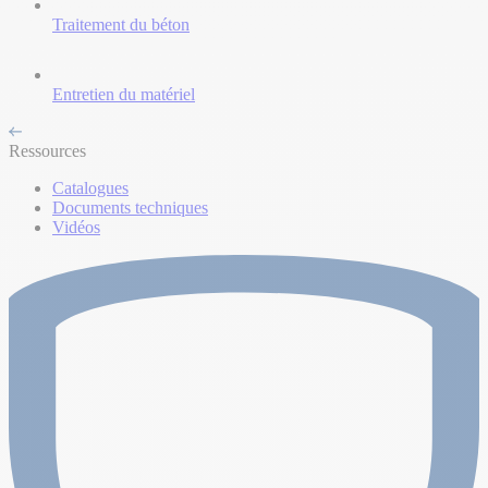
Traitement du béton
Entretien du matériel
Ressources
Catalogues
Documents techniques
Vidéos