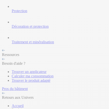
Protection
Décoration et protection
Traitement et minéralisation
Ressources
Besoin d'aide ?
Trouver un applicateur
Calculer ma consommation
Trouver le produit adapté
Pros du bâtiment
Retours aux Univers
Accueil