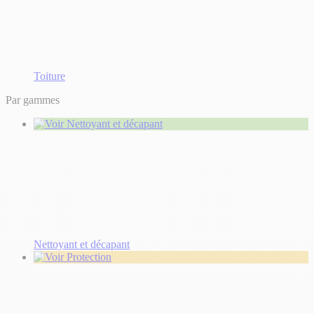
Toiture
Par gammes
Nettoyant et décapant