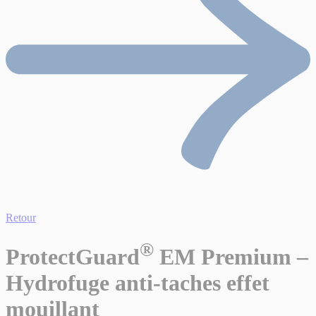
Retour
®
ProtectGuard
EM Premium –
Hydrofuge anti-taches effet
mouillant