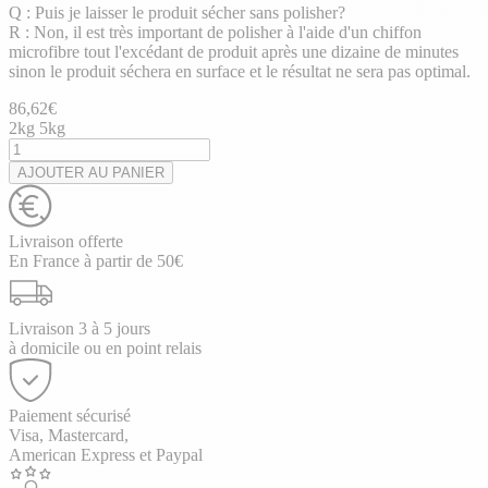
Q : Puis je laisser le produit sécher sans polisher?
R : Non, il est très important de polisher à l'aide d'un chiffon
microfibre tout l'excédant de produit après une dizaine de minutes
sinon le produit séchera en surface et le résultat ne sera pas optimal.
86,62
€
2kg
5kg
AJOUTER AU PANIER
Livraison offerte
En France à partir de 50€
Livraison 3 à 5 jours
à domicile ou en point relais
Paiement sécurisé
Visa, Mastercard,
American Express et Paypal