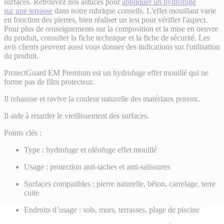
surfaces. Retrouvez nos astuces pour
ap
pliquer un hydrofuge
sur
une terrasse
dans notre rubrique conseils.
L'effet mouillant varie
en fonction des pierres, bien réaliser un test pour vérifier l'aspect.
Pour plus de renseignements sur la composition et la mise en oeuvre
du produit, consulter la fiche technique et la fiche de sécurité. Les
avis clients peuvent aussi vous donner des indications sur l'utilisation
du produit.
ProtectGuard EM Premium est un hydrofuge effet mouillé qui ne
forme pas de film protecteur.
Il rehausse et ravive la couleur naturelle des matériaux poreux.
Il aide à retarder le vieillissement des surfaces.
Points clés :
Type : hydrofuge et oléofuge effet mouillé
Usage : protection anti-taches et anti-salissures
Surfaces compatibles : pierre naturelle, béton, carrelage, terre
cuite
Endroits d’usage : sols, murs, terrasses, plage de piscine