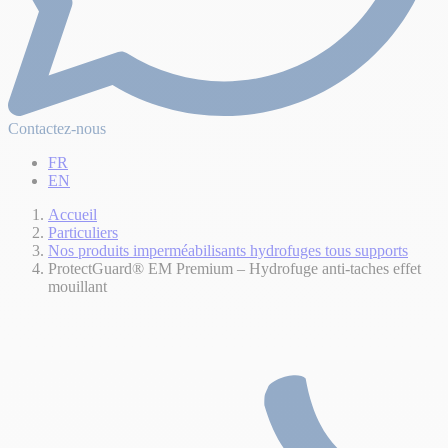
Contactez-nous
FR
EN
Accueil
Particuliers
Nos produits imperméabilisants hydrofuges tous supports
ProtectGuard® EM Premium – Hydrofuge anti-taches effet
mouillant