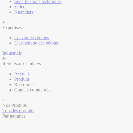
Spécifications techniques
Vidéos
Nuanciers
Expertises
Le soin des bétons
L’esthétique des bétons
Industriels
Retours aux Univers
Accueil
Produits
Ressources
Contact commercial
Nos Produits
Tous les produits
Par gammes