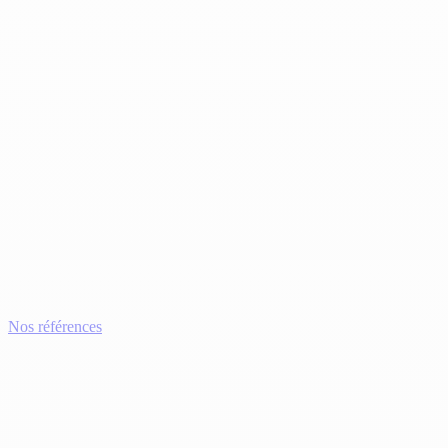
Nos références