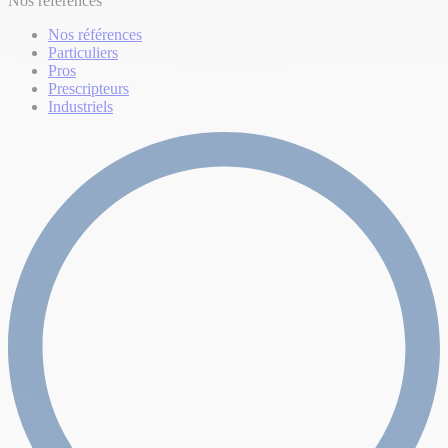
Nos références
Nos références
Particuliers
Pros
Prescripteurs
Industriels