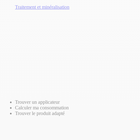
Traitement et minéralisation
Trouver un applicateur
Calculer ma consommation
Trouver le produit adapté