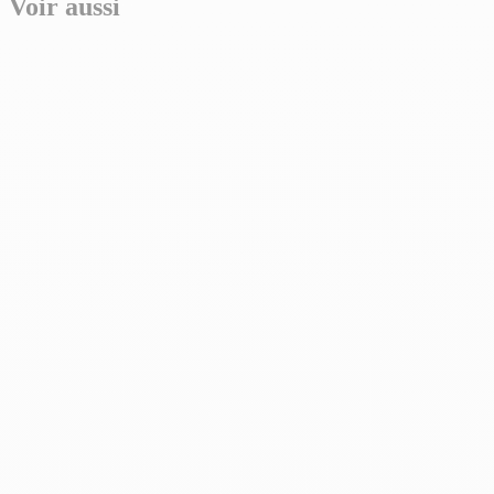
Voir aussi