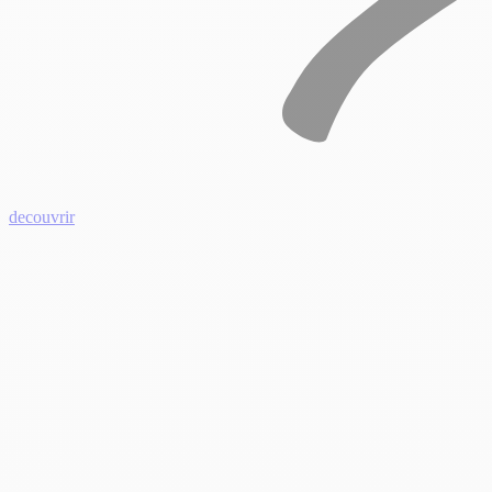
decouvrir