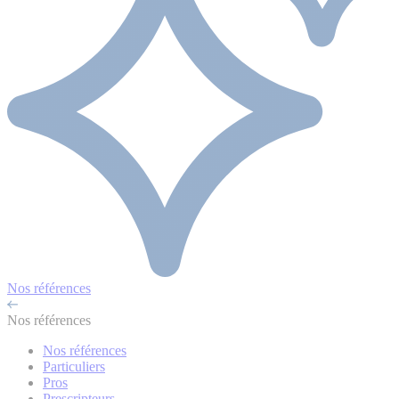
Nos références
Nos références
Nos références
Particuliers
Pros
Prescripteurs