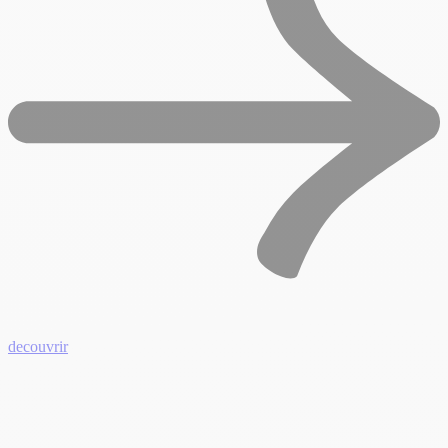
decouvrir