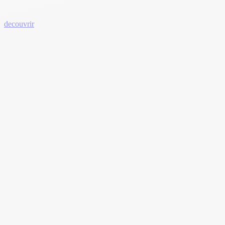
decouvrir