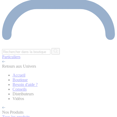
Particuliers
Retours aux Univers
Accueil
Boutique
Besoin d'aide ?
Conseils
Distributeurs
Vidéos
Nos Produits
Tous les produits