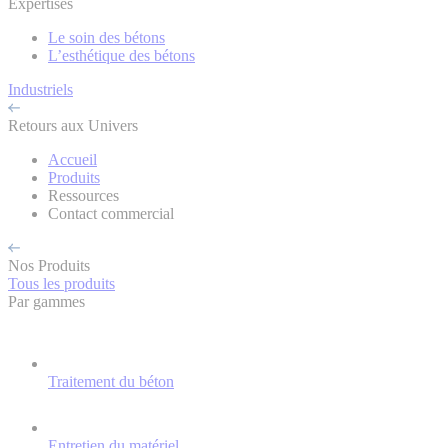
Expertises
Le soin des bétons
L’esthétique des bétons
Industriels
Retours aux Univers
Accueil
Produits
Ressources
Contact commercial
Nos Produits
Tous les produits
Par gammes
Traitement du béton
Entretien du matériel