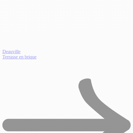
Deauville
Terrasse en brique