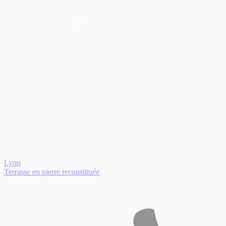
Lyon
Terrasse en pierre reconstituée