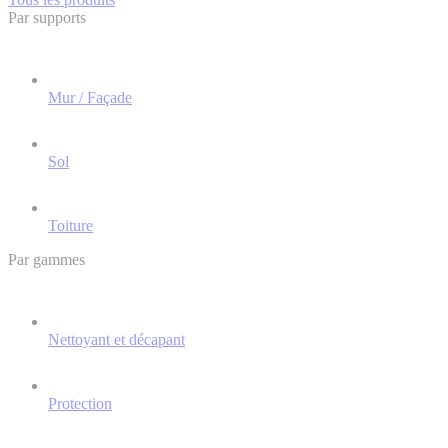
Par supports
Mur / Façade
Sol
Toiture
Par gammes
Nettoyant et décapant
Protection