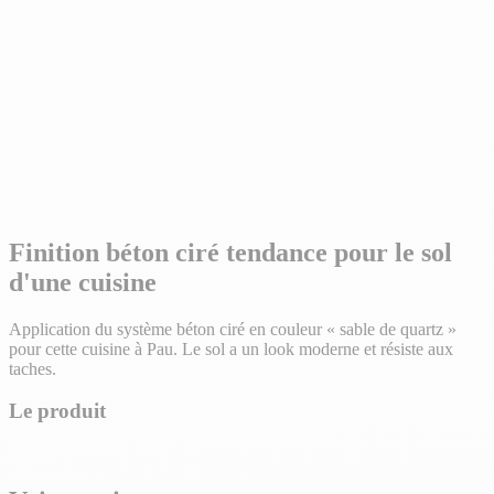
Finition béton ciré tendance pour le sol
d'une cuisine
Application du système béton ciré en couleur « sable de quartz »
pour cette cuisine à Pau. Le sol a un look moderne et résiste aux
taches.
Le produit