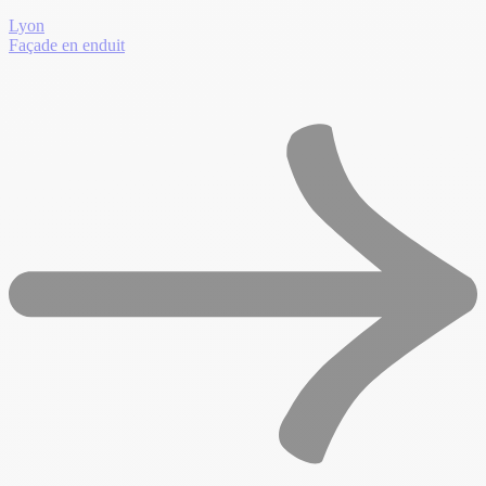
Lyon
Façade en enduit