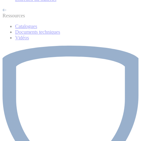
Ressources
Catalogues
Documents techniques
Vidéos