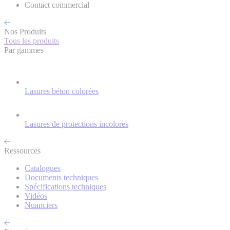
Contact commercial
Nos Produits
Tous les produits
Par gammes
Lasures béton colorées
Lasures de protections incolores
Ressources
Catalogues
Documents techniques
Spécifications techniques
Vidéos
Nuanciers