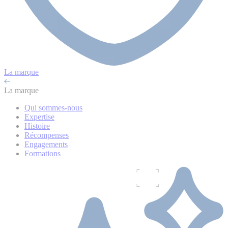
La marque
La marque
Qui sommes-nous
Expertise
Histoire
Récompenses
Engagements
Formations