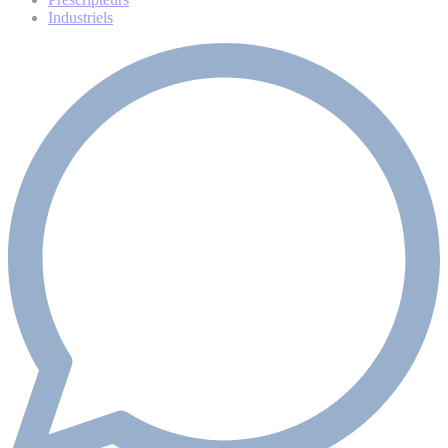
Industriels