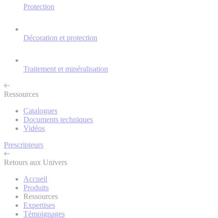
Protection
Décoration et protection
Traitement et minéralisation
Ressources
Catalogues
Documents techniques
Vidéos
Prescripteurs
Retours aux Univers
Accueil
Produits
Ressources
Expertises
Témoignages