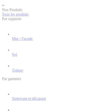
Nos Produits
Tous les produits
Par supports
Mur / Façade
Sol
Toiture
Par gammes
Nettoyant et décapant