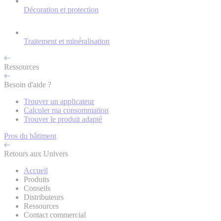
Décoration et protection
Traitement et minéralisation
Ressources
Besoin d'aide ?
Trouver un applicateur
Calculer ma consommation
Trouver le produit adapté
Pros du bâtiment
Retours aux Univers
Accueil
Produits
Conseils
Distributeurs
Ressources
Contact commercial