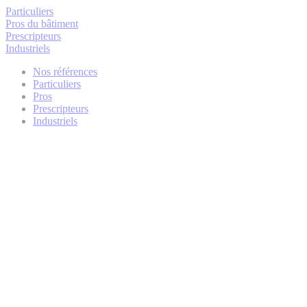
Particuliers
Pros du bâtiment
Prescripteurs
Industriels
Nos références
Particuliers
Pros
Prescripteurs
Industriels