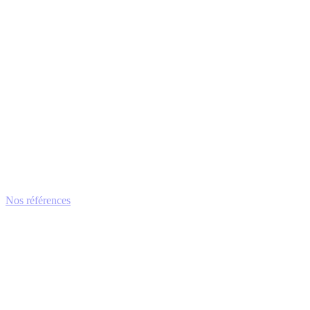
Nos références