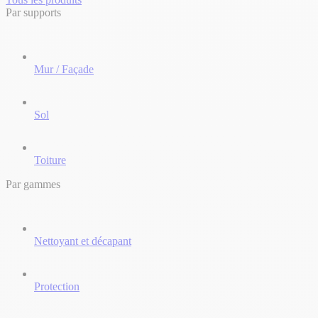
Par supports
Mur / Façade
Sol
Toiture
Par gammes
Nettoyant et décapant
Protection