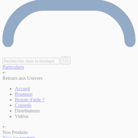
Particuliers
Retours aux Univers
Accueil
Boutique
Besoin d'aide ?
Conseils
Distributeurs
Vidéos
Nos Produits
Tous les produits