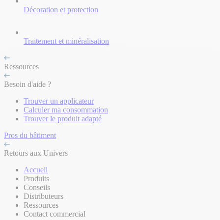
Décoration et protection
Traitement et minéralisation
Ressources
Besoin d'aide ?
Trouver un applicateur
Calculer ma consommation
Trouver le produit adapté
Pros du bâtiment
Retours aux Univers
Accueil
Produits
Conseils
Distributeurs
Ressources
Contact commercial