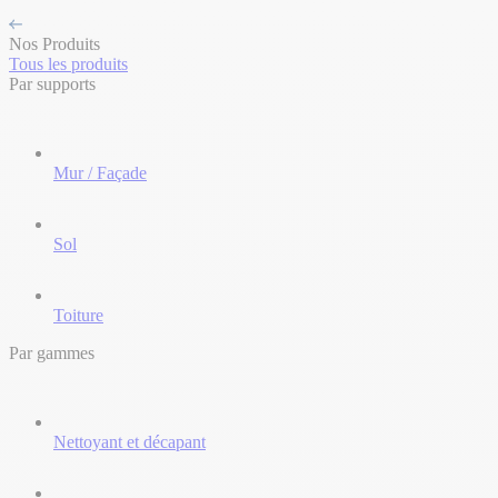
Nos Produits
Tous les produits
Par supports
Mur / Façade
Sol
Toiture
Par gammes
Nettoyant et décapant