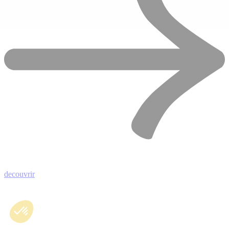
decouvrir