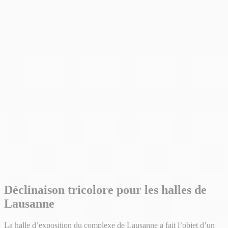
Déclinaison tricolore pour les halles de
Lausanne
La halle d’exposition du complexe de Lausanne a fait l’objet d’un