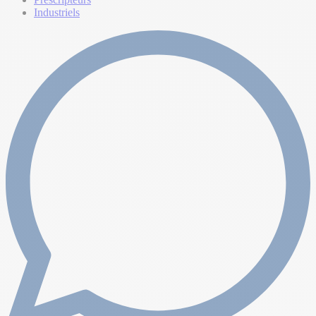
Industriels