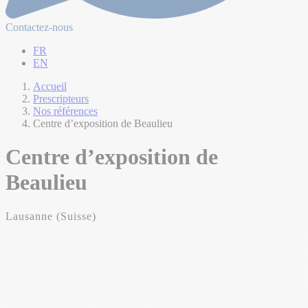
Contactez-nous
FR
EN
Accueil
Prescripteurs
Nos références
Centre d’exposition de Beaulieu
Centre d’exposition de
Beaulieu
Lausanne (Suisse)