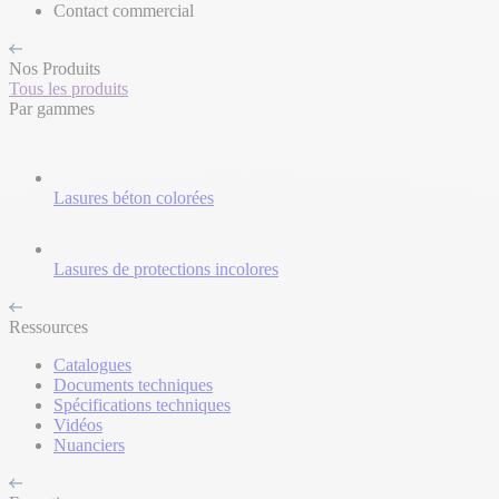
Contact commercial
Nos Produits
Tous les produits
Par gammes
Lasures béton colorées
Lasures de protections incolores
Ressources
Catalogues
Documents techniques
Spécifications techniques
Vidéos
Nuanciers