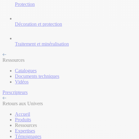
Protection
Décoration et protection
Traitement et minéralisation
Ressources
Catalogues
Documents techniques
Vidéos
Prescripteurs
Retours aux Univers
Accueil
Produits
Ressources
Expertises
Témoignages