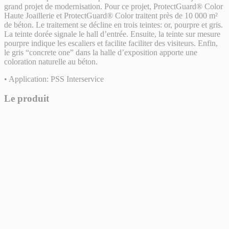
grand projet de modernisation. Pour ce projet, ProtectGuard® Color
Haute Joaillerie et ProtectGuard® Color traitent près de 10 000 m²
de béton. Le traitement se décline en trois teintes: or, pourpre et gris.
La teinte dorée signale le hall d’entrée. Ensuite, la teinte sur mesure
pourpre indique les escaliers et facilite faciliter des visiteurs. Enfin,
le gris “concrete one” dans la halle d’exposition apporte une
coloration naturelle au béton.
• Application: PSS Interservice
Le produit