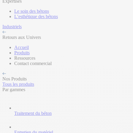
Expertises
Le soin des bétons
L’esthétique des bétons
Industriels
Retours aux Univers
Accueil
Produits
Ressources
Contact commercial
Nos Produits
Tous les produits
Par gammes
Traitement du béton
Entretien du matériel