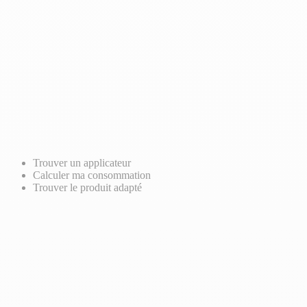
Trouver un applicateur
Calculer ma consommation
Trouver le produit adapté