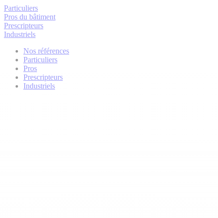
Particuliers
Pros du bâtiment
Prescripteurs
Industriels
Nos références
Particuliers
Pros
Prescripteurs
Industriels