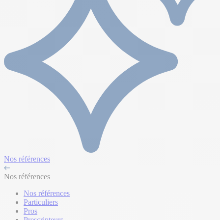
Nos références
Nos références
Nos références
Particuliers
Pros
Prescripteurs