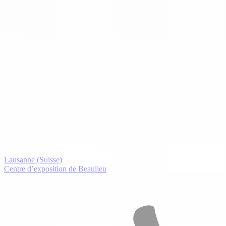
Lausanne (Suisse)
Centre d’exposition de Beaulieu