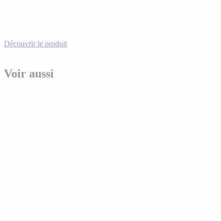
Découvrir le produit
Voir aussi