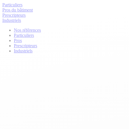
Particuliers
Pros du bâtiment
Prescripteurs
Industriels
Nos références
Particuliers
Pros
Prescripteurs
Industriels