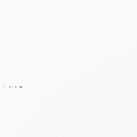
La marque