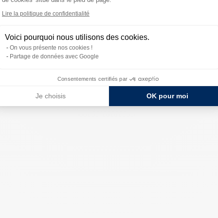
Lire la politique de confidentialité
Voici pourquoi nous utilisons des cookies.
On vous présente nos cookies !
Partage de données avec Google
Consentements certifiés par
Je choisis
OK pour moi