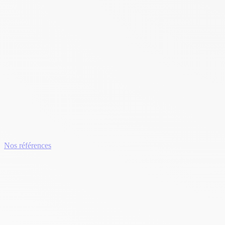
Nos références