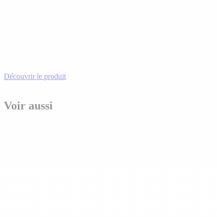
Découvrir le produit
Voir aussi