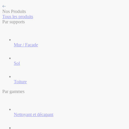
Nos Produits
Tous les produits
Par supports
Mur / Façade
Sol
Toiture
Par gammes
Nettoyant et décapant