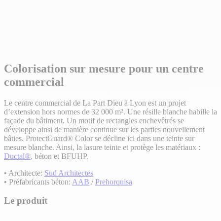
Colorisation sur mesure pour un centre
commercial
Le centre commercial de La Part Dieu à Lyon est un projet
d’extension hors normes de 32 000 m². Une résille blanche habille la
façade du bâtiment. Un motif de rectangles enchevêtrés se
développe ainsi de manière continue sur les parties nouvellement
bâties. ProtectGuard® Color se décline ici dans une teinte sur
mesure blanche. Ainsi, la lasure teinte et protège les matériaux :
Ductal®
, béton et BFUHP.
• Architecte:
Sud Architectes
• Préfabricants béton:
AAB
/
Prehorquisa
Le produit