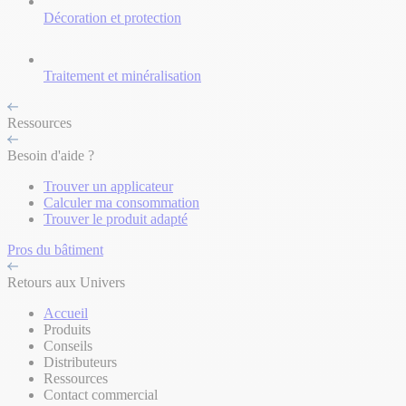
Décoration et protection
Traitement et minéralisation
Ressources
Besoin d'aide ?
Trouver un applicateur
Calculer ma consommation
Trouver le produit adapté
Pros du bâtiment
Retours aux Univers
Accueil
Produits
Conseils
Distributeurs
Ressources
Contact commercial