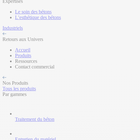
Expertises
Le soin des bétons
L’esthétique des bétons
Industriels
Retours aux Univers
Accueil
Produits
Ressources
Contact commercial
Nos Produits
Tous les produits
Par gammes
Traitement du béton
Entretien du matériel