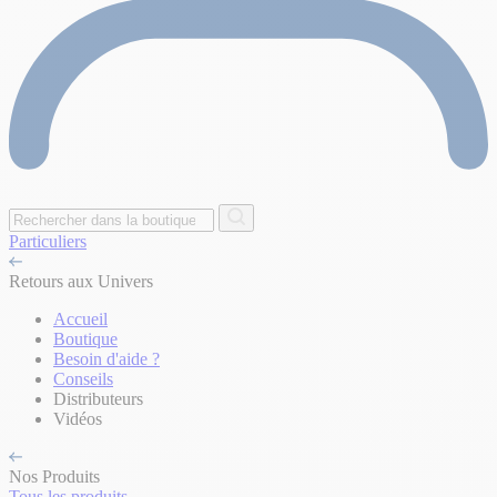
Particuliers
Retours aux Univers
Accueil
Boutique
Besoin d'aide ?
Conseils
Distributeurs
Vidéos
Nos Produits
Tous les produits