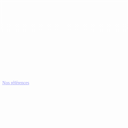
Nos références