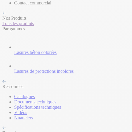
Contact commercial
Nos Produits
Tous les produits
Par gammes
Lasures béton colorées
Lasures de protections incolores
Ressources
Catalogues
Documents techniques
Spécifications techniques
Vidéos
Nuanciers