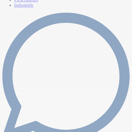
Industriels