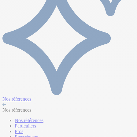
Nos références
Nos références
Nos références
Particuliers
Pros
Prescripteurs