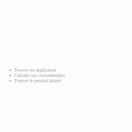
Trouver un applicateur
Calculer ma consommation
Trouver le produit adapté