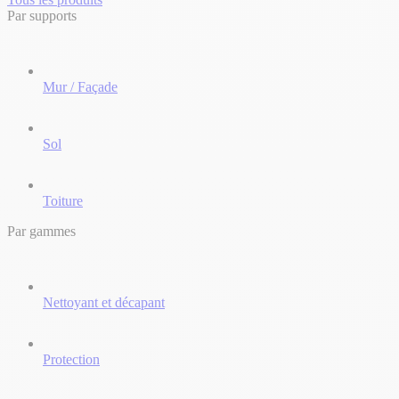
Par supports
Mur / Façade
Sol
Toiture
Par gammes
Nettoyant et décapant
Protection