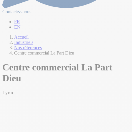
Contactez-nous
FR
EN
Accueil
Industriels
Nos références
Centre commercial La Part Dieu
Centre commercial La Part
Dieu
Lyon