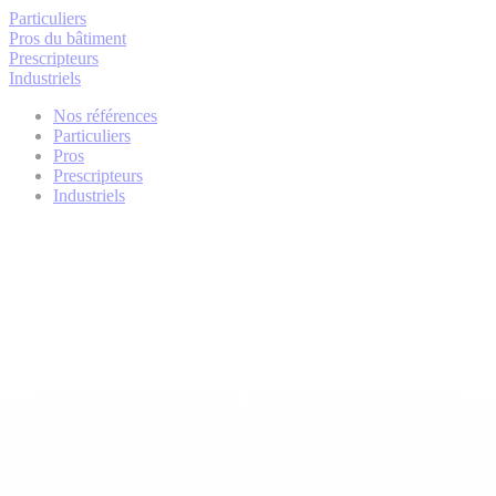
Particuliers
Pros du bâtiment
Prescripteurs
Industriels
Nos références
Particuliers
Pros
Prescripteurs
Industriels