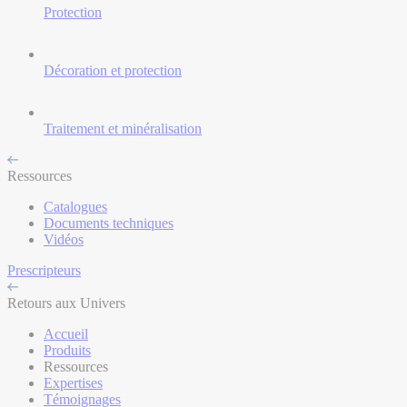
Protection
Décoration et protection
Traitement et minéralisation
Ressources
Catalogues
Documents techniques
Vidéos
Prescripteurs
Retours aux Univers
Accueil
Produits
Ressources
Expertises
Témoignages