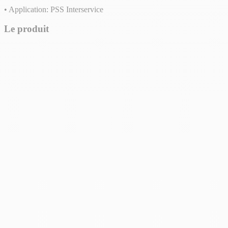
• Application: PSS Interservice
Le produit