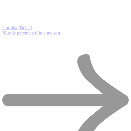
Curitiba (Brésil)
Mur de parement d’une maison