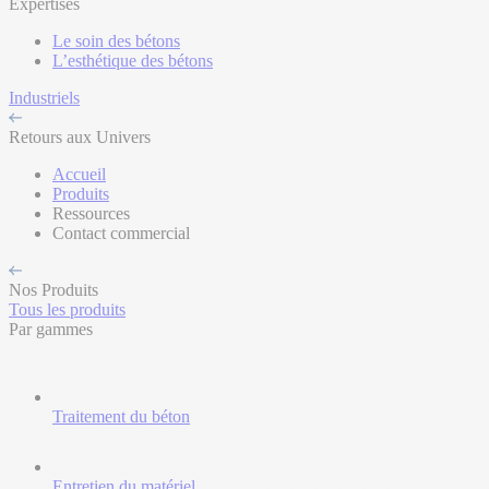
Expertises
Le soin des bétons
L’esthétique des bétons
Industriels
Retours aux Univers
Accueil
Produits
Ressources
Contact commercial
Nos Produits
Tous les produits
Par gammes
Traitement du béton
Entretien du matériel