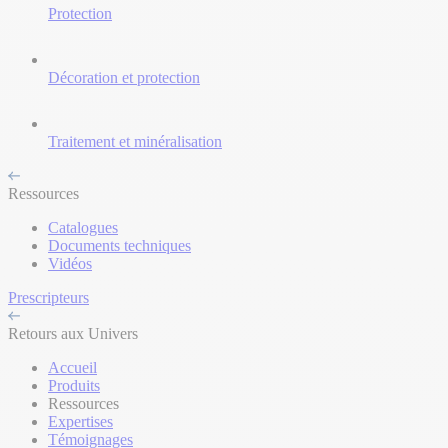
Protection
Décoration et protection
Traitement et minéralisation
Ressources
Catalogues
Documents techniques
Vidéos
Prescripteurs
Retours aux Univers
Accueil
Produits
Ressources
Expertises
Témoignages