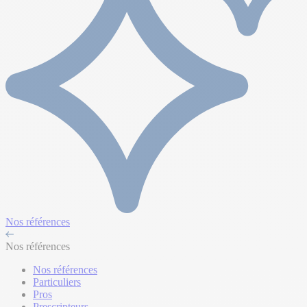
Nos références
Nos références
Nos références
Particuliers
Pros
Prescripteurs