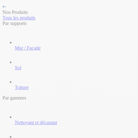
Nos Produits
Tous les produits
Par supports
Mur / Façade
Sol
Toiture
Par gammes
Nettoyant et décapant