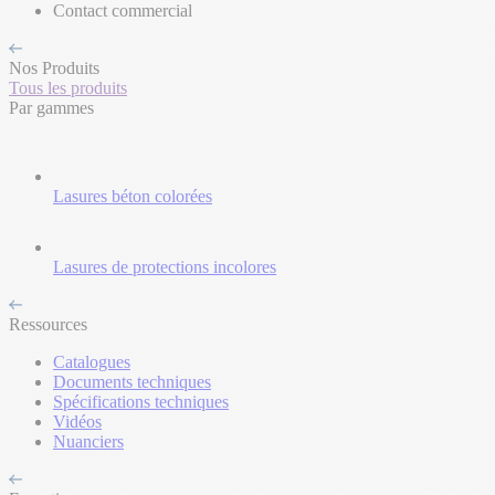
Contact commercial
Nos Produits
Tous les produits
Par gammes
Lasures béton colorées
Lasures de protections incolores
Ressources
Catalogues
Documents techniques
Spécifications techniques
Vidéos
Nuanciers