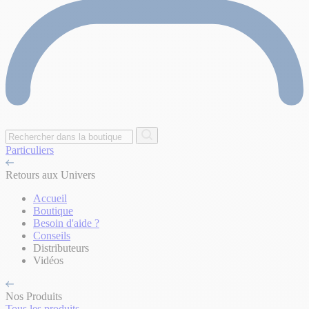
Particuliers
Retours aux Univers
Accueil
Boutique
Besoin d'aide ?
Conseils
Distributeurs
Vidéos
Nos Produits
Tous les produits