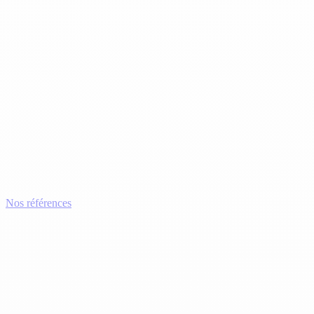
Nos références