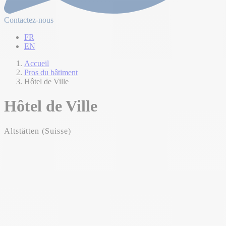
Contactez-nous
FR
EN
Accueil
Pros du bâtiment
Hôtel de Ville
Hôtel de Ville
Altstätten (Suisse)