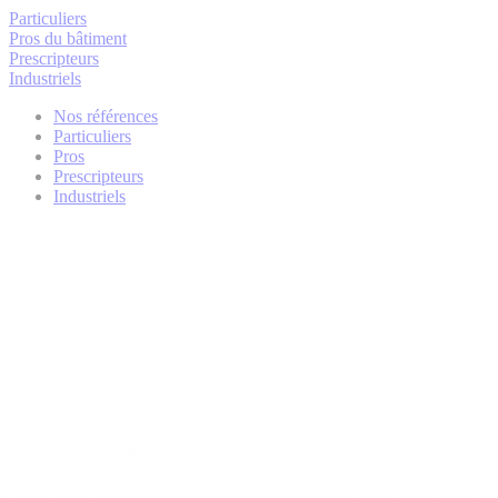
Particuliers
Pros du bâtiment
Prescripteurs
Industriels
Nos références
Particuliers
Pros
Prescripteurs
Industriels