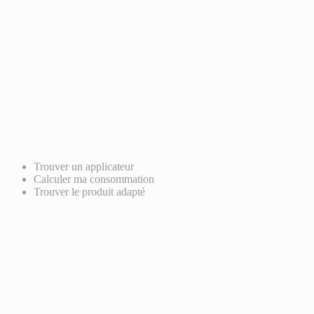
Trouver un applicateur
Calculer ma consommation
Trouver le produit adapté