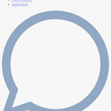
Industriels