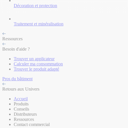
Décoration et protection
Traitement et minéralisation
Ressources
Besoin d'aide ?
Trouver un applicateur
Calculer ma consommation
Trouver le produit adapté
Pros du bâtiment
Retours aux Univers
Accueil
Produits
Conseils
Distributeurs
Ressources
Contact commercial