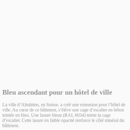
Bleu ascendant pour un hôtel de ville
La ville d’Altstätten, en Suisse, a créé une extension pour l’hôtel de
ville. Au cœur de ce bâtiment, s’élève une cage d’escalier en béton
teintée en bleu. Une lasure bleue (RAL 6034) teinte la cage
d’escalier. Cette lasure en faible opacité renforce le côté minéral du
bâtiment.