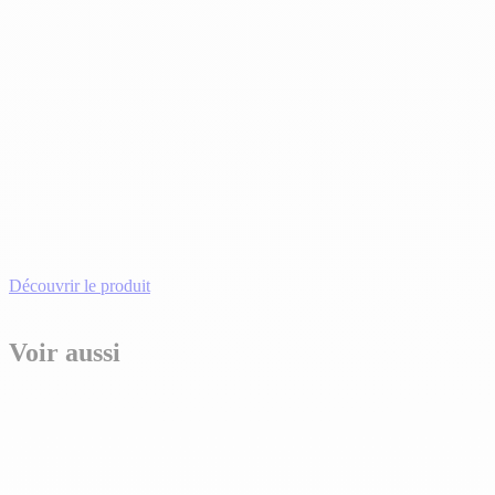
Découvrir le produit
Voir aussi