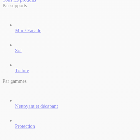
Par supports
Mur / Façade
Sol
Toiture
Par gammes
Nettoyant et décapant
Protection