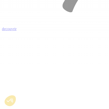
decouvrir