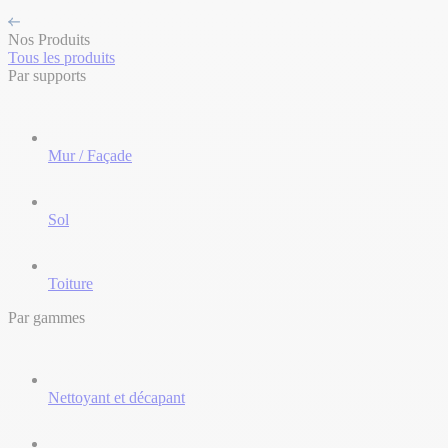
Nos Produits
Tous les produits
Par supports
Mur / Façade
Sol
Toiture
Par gammes
Nettoyant et décapant