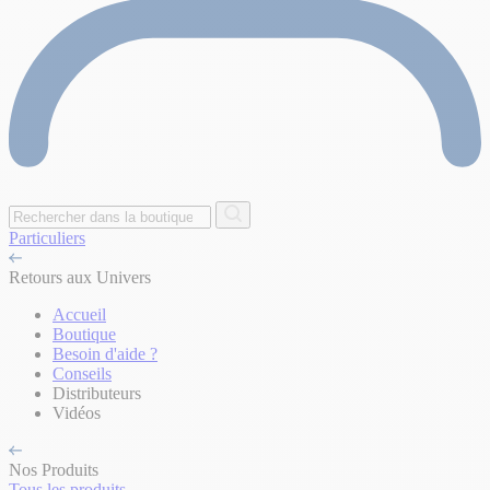
Particuliers
Retours aux Univers
Accueil
Boutique
Besoin d'aide ?
Conseils
Distributeurs
Vidéos
Nos Produits
Tous les produits