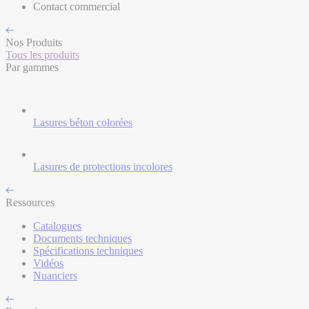
Contact commercial
Nos Produits
Tous les produits
Par gammes
Lasures béton colorées
Lasures de protections incolores
Ressources
Catalogues
Documents techniques
Spécifications techniques
Vidéos
Nuanciers