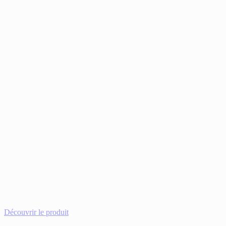
Découvrir le produit