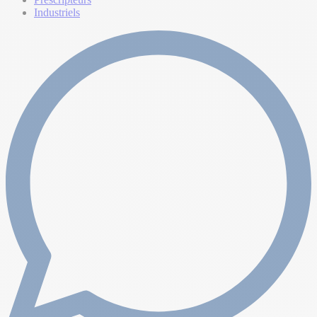
Industriels