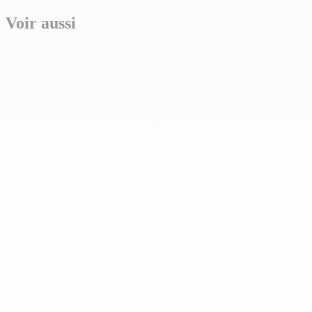
Voir aussi