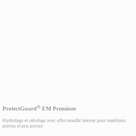
®
ProtectGuard
EM Premium
Hydrofuge et oléofuge avec effet mouillé intense pour matériaux
poreux et peu poreux