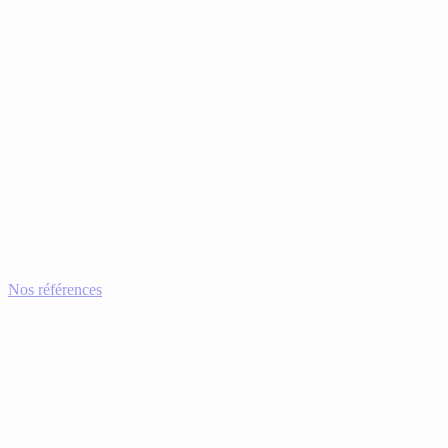
Nos références