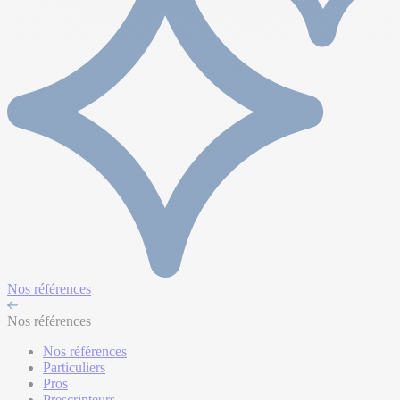
Nos références
Nos références
Nos références
Particuliers
Pros
Prescripteurs