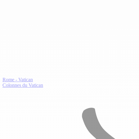
Rome - Vatican
Colonnes du Vatican