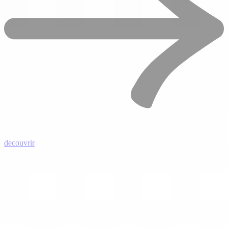
decouvrir