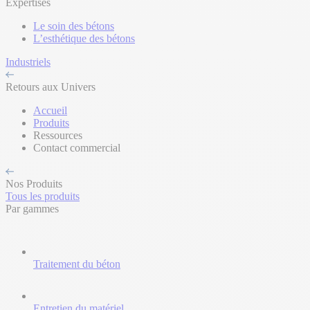
Expertises
Le soin des bétons
L’esthétique des bétons
Industriels
Retours aux Univers
Accueil
Produits
Ressources
Contact commercial
Nos Produits
Tous les produits
Par gammes
Traitement du béton
Entretien du matériel