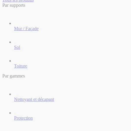
Par supports
Mur / Façade
Sol
Toiture
Par gammes
Nettoyant et décapant
Protection