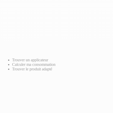
Trouver un applicateur
Calculer ma consommation
Trouver le produit adapté