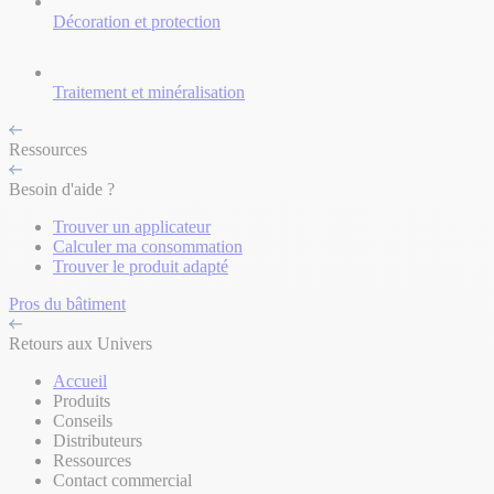
Décoration et protection
Traitement et minéralisation
Ressources
Besoin d'aide ?
Trouver un applicateur
Calculer ma consommation
Trouver le produit adapté
Pros du bâtiment
Retours aux Univers
Accueil
Produits
Conseils
Distributeurs
Ressources
Contact commercial