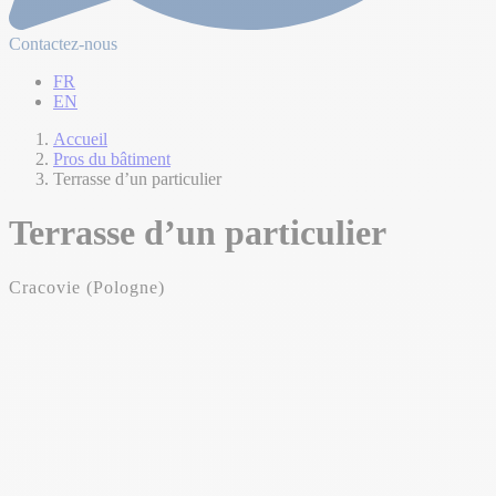
Contactez-nous
FR
EN
Accueil
Pros du bâtiment
Terrasse d’un particulier
Terrasse d’un particulier
Cracovie (Pologne)