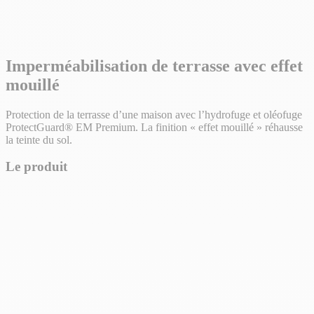
Imperméabilisation de terrasse avec effet
mouillé
Protection de la terrasse d’une maison avec l’hydrofuge et oléofuge
ProtectGuard® EM Premium. La finition « effet mouillé » réhausse
la teinte du sol.
Le produit