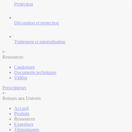
Protection
Décoration et protection
Traitement et minéralisation
Ressources
Catalogues
Documents techniques
Vidéos
Prescripteurs
Retours aux Univers
Accueil
Produits
Ressources
Expertises
Témoignages