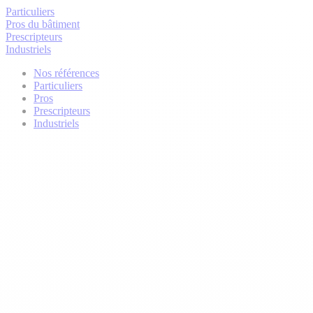
Particuliers
Pros du bâtiment
Prescripteurs
Industriels
Nos références
Particuliers
Pros
Prescripteurs
Industriels